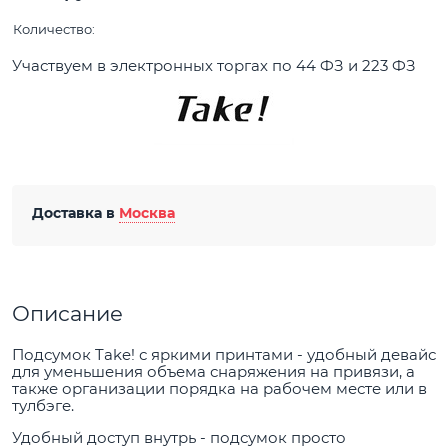
Количество:
Участвуем в электронных торгах по 44 ФЗ и 223 ФЗ
Доставка в
Москва
Описание
Подсумок Take! с яркими принтами - удобный девайс
для уменьшения объема снаряжения на привязи, а
также организации порядка на рабочем месте или в
тулбэге.
Удобный доступ внутрь - подсумок просто