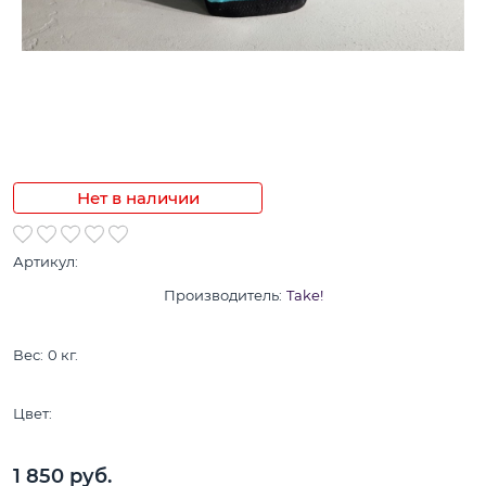
Нет в наличии
Артикул:
Производитель:
Take!
Вес:
0
кг.
Цвет:
1 850
 руб.