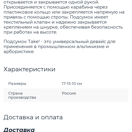
открывается и закрывается одной рукой.
Присоединяется с помощью карабина через
пластиковое кольцо или закрепляется напрямую на
привязь с помощью стропы. Подсумок имеет
текстильный клапан и надежно закрывается
креплением на шнурке, обеспечивая безопасность
при работах на высоте.
Подсумок Take! - это универсальный девайс для
применения в промышленном альпинизме и
арбористике.
Характеристики
Размеры
17-15-10 см
Страна
Россия
производства
Доставка и оплата
Доставка