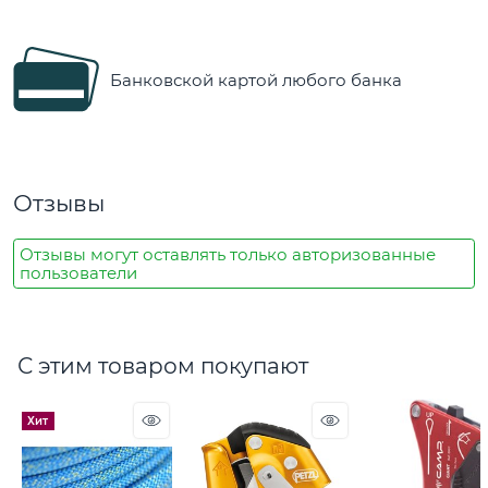
Банковской картой любого банка
Отзывы
Отзывы могут оставлять только авторизованные
пользователи
С этим товаром покупают
Хит