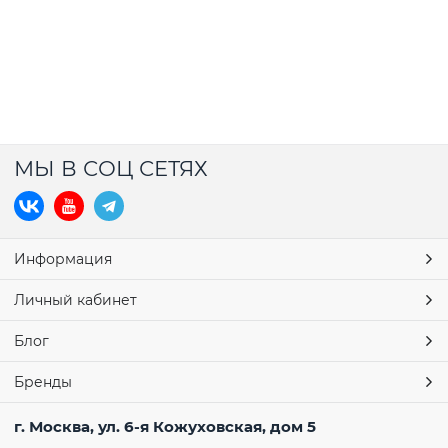
МЫ В СОЦ СЕТЯХ
Информация
Личный кабинет
Блог
Бренды
г. Москва, ул. 6-я Кожуховская, дом 5