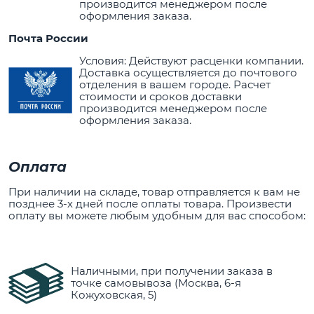
производится менеджером после
оформления заказа.
Почта России
Условия: Действуют расценки компании.
Доставка осуществляется до почтового
отделения в вашем городе. Расчет
стоимости и сроков доставки
производится менеджером после
оформления заказа.
Оплата
При наличии на складе, товар отправляется к вам не
позднее 3-х дней после оплаты товара. Произвести
оплату вы можете любым удобным для вас способом:
Наличными, при получении заказа в
точке самовывоза (Москва, 6-я
Кожуховская, 5)