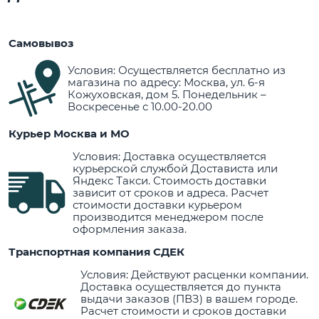
Самовывоз
Условия: Осуществляется бесплатно из
магазина по адресу: Москва, ул. 6-я
Кожуховская, дом 5. Понедельник –
Воскресенье с 10.00-20.00
Курьер Москва и МО
Условия: Доставка осуществляется
курьерской службой Достависта или
Яндекс Такси. Стоимость доставки
зависит от сроков и адреса. Расчет
стоимости доставки курьером
производится менеджером после
оформления заказа.
Транспортная компания СДЕК
Условия: Действуют расценки компании.
Доставка осуществляется до пункта
выдачи заказов (ПВЗ) в вашем городе.
Расчет стоимости и сроков доставки