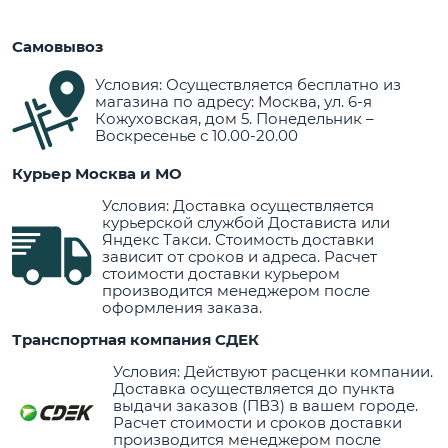
Самовывоз
Условия: Осуществляется бесплатно из
магазина по адресу: Москва, ул. 6-я
Кожуховская, дом 5. Понедельник –
Воскресенье с 10.00-20.00
Курьер Москва и МО
Условия: Доставка осуществляется
курьерской службой Достависта или
Яндекс Такси. Стоимость доставки
зависит от сроков и адреса. Расчет
стоимости доставки курьером
производится менеджером после
оформления заказа.
Транспортная компания СДЕК
Условия: Действуют расценки компании.
Доставка осуществляется до пункта
выдачи заказов (ПВЗ) в вашем городе.
Расчет стоимости и сроков доставки
производится менеджером после