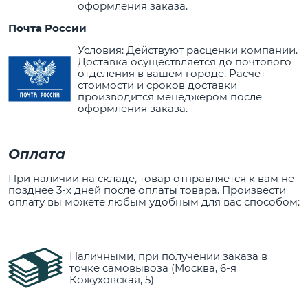
оформления заказа.
Почта России
Условия: Действуют расценки компании.
Доставка осуществляется до почтового
отделения в вашем городе. Расчет
стоимости и сроков доставки
производится менеджером после
оформления заказа.
Оплата
При наличии на складе, товар отправляется к вам не
позднее 3-х дней после оплаты товара. Произвести
оплату вы можете любым удобным для вас способом:
Наличными, при получении заказа в
точке самовывоза (Москва, 6-я
Кожуховская, 5)