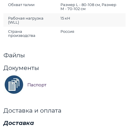
Обхват талии
Размер L - 80-108 см, Размер
М - 70-102 см
Рабочая нагрузка
15 кН
(WLL)
Страна
Россия
производства
Файлы
Документы
Паспорт
Доставка и оплата
Доставка