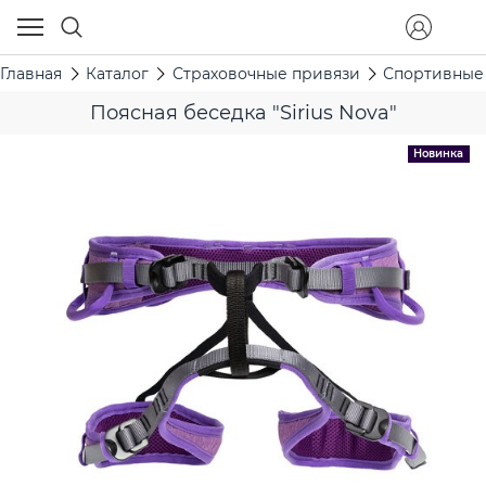
Главная
Каталог
Страховочные привязи
Спортивные
Поясная беседка "Sirius Nova"
Новинка