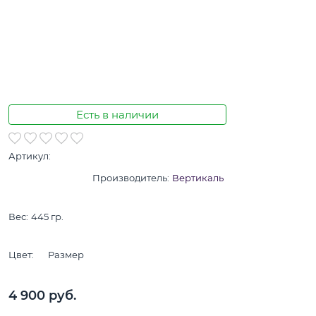
Есть в наличии
Артикул:
Производитель:
Вертикаль
Вес:
445
гр.
Цвет:
Размер
4 900
 руб.