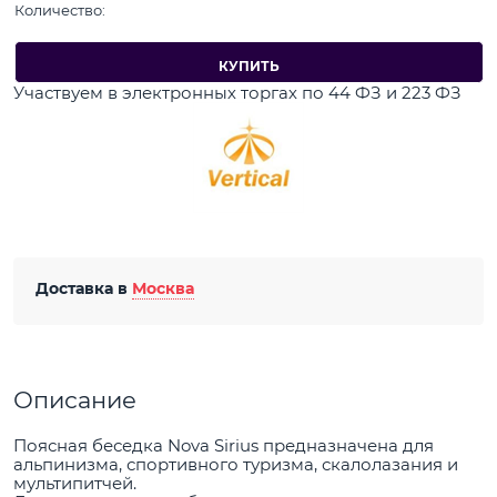
Количество:
КУПИТЬ
Участвуем в электронных торгах по 44 ФЗ и 223 ФЗ
Доставка в
Москва
Описание
Поясная беседка Nova Sirius предназначена для
альпинизма, спортивного туризма, скалолазания и
мультипитчей.