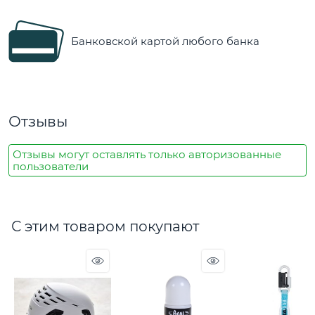
Банковской картой любого банка
Отзывы
Отзывы могут оставлять только авторизованные
пользователи
С этим товаром покупают