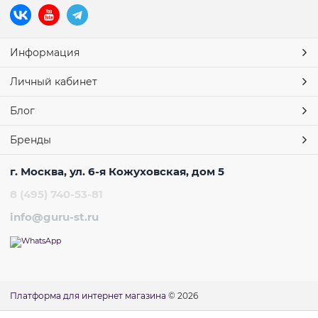
Информация
Личный кабинет
Блог
Бренды
г. Москва, ул. 6-я Кожуховская, дом 5
8 (495) 740-53-81
info@guru-st.ru
Платформа для интернет магазина
© 2026