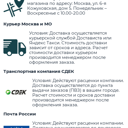
магазина по адресу: Москва, ул. 6-я
Кожуховская, дом 5. Понедельник –
Воскресенье с 10.00-20.00
Курьер Москва и МО
Условия: Доставка осуществляется
курьерской службой Достависта или
Яндекс Такси. Стоимость доставки
зависит от сроков и адреса. Расчет
стоимости доставки курьером
производится менеджером после
оформления заказа.
Транспортная компания СДЕК
Условия: Действуют расценки компании.
Доставка осуществляется до пункта
выдачи заказов (ПВЗ) в вашем городе.
Расчет стоимости и сроков доставки
производится менеджером после
оформления заказа.
Почта России
Условия: Действуют расценки компании.
Доставка осуществляется до почтового