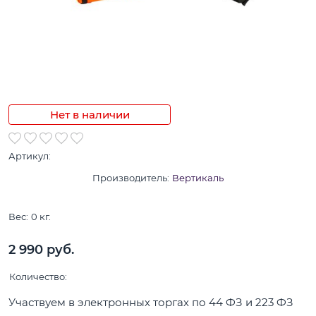
Нет в наличии
Артикул:
Производитель:
Вертикаль
Вес:
0
кг.
2 990
 руб.
Количество:
Участвуем в электронных торгах по 44 ФЗ и 223 ФЗ