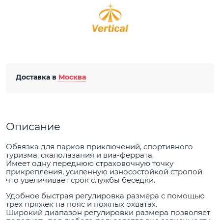
Доставка в
Москва
Описание
Обвязка для парков приключений, спортивного
туризма, скалолазания и виа-феррата.
Имеет одну переднюю страховочную точку
прикрепления, усиленную износостойкой стропой
что увеличивает срок службы беседки.
Удобное быстрая регулировка размера с помощью
трех пряжек на пояс и ножных охватах.
Широкий диапазон регулировки размера позволяет