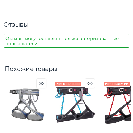
Отзывы
Отзывы могут оставлять только авторизованные
пользователи
Похожие товары
Нет в наличии
Нет в наличии