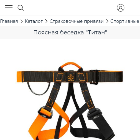
Главная
Каталог
Страховочные привязи
Спортивные
Поясная беседка "Титан"