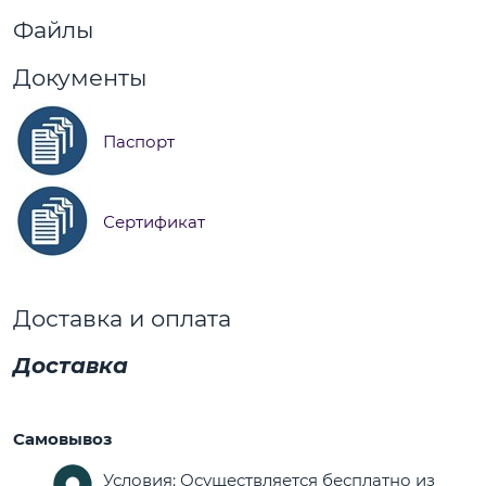
Файлы
Документы
Паспорт
Сертификат
Доставка и оплата
Доставка
Самовывоз
Условия: Осуществляется бесплатно из