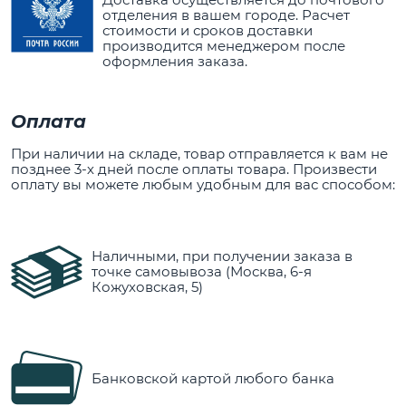
отделения в вашем городе. Расчет
стоимости и сроков доставки
производится менеджером после
оформления заказа.
Оплата
При наличии на складе, товар отправляется к вам не
позднее 3-х дней после оплаты товара. Произвести
оплату вы можете любым удобным для вас способом:
Наличными, при получении заказа в
точке самовывоза (Москва, 6-я
Кожуховская, 5)
Банковской картой любого банка