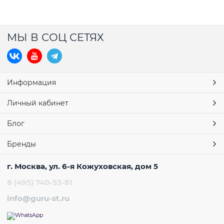
МЫ В СОЦ СЕТЯХ
Информация
Личный кабинет
Блог
Бренды
г. Москва, ул. 6-я Кожуховская, дом 5
8 (495) 740-53-81
info@guru-st.ru