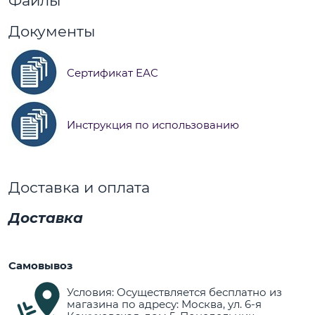
Файлы
Документы
Сертификат ЕАС
Инструкция по использованию
Доставка и оплата
Доставка
Самовывоз
Условия: Осуществляется бесплатно из
магазина по адресу: Москва, ул. 6-я