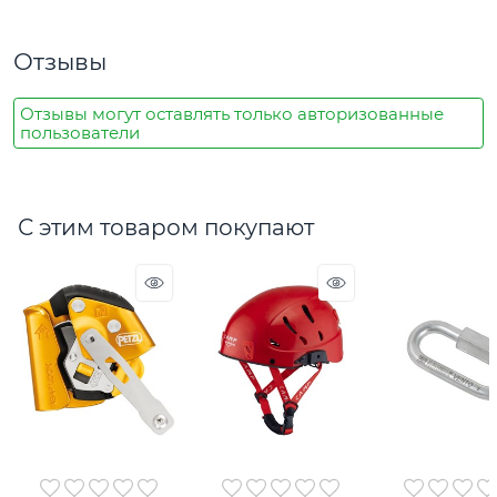
Отзывы
Отзывы могут оставлять только авторизованные
пользователи
С этим товаром покупают