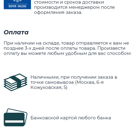
стоимости и сроков доставки
производится менеджером после
оформления заказа.
Оплата
При наличии на складе, товар отправляется к вам не
позднее 3-х дней после оплаты товара. Произвести
оплату вы можете любым удобным для вас способом:
Наличными, при получении заказа в
точке самовывоза (Москва, 6-я
Кожуховская, 5)
Банковской картой любого банка