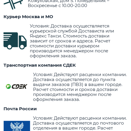
Кожуховская, дом 5. Понедельник –
Воскресенье с 10.00-20.00
Курьер Москва и МО
Условия: Доставка осуществляется
курьерской службой Достависта или
Яндекс Такси. Стоимость доставки
зависит от сроков и адреса. Расчет
стоимости доставки курьером
производится менеджером после
оформления заказа.
Транспортная компания СДЕК
Условия: Действуют расценки компании.
Доставка осуществляется до пункта
выдачи заказов (ПВЗ) в вашем городе.
Расчет стоимости и сроков доставки
производится менеджером после
оформления заказа.
Почта России
Условия: Действуют расценки компании.
Доставка осуществляется до почтового
отделения в вашем городе. Расчет