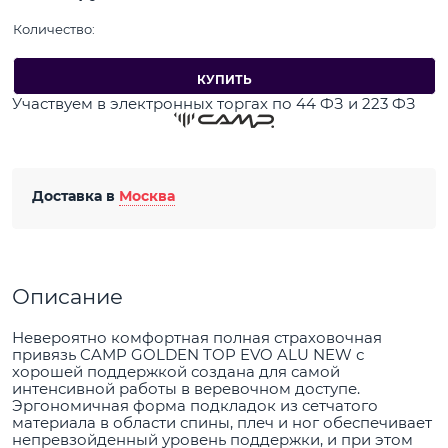
Количество:
КУПИТЬ
Участвуем в электронных торгах по 44 ФЗ и 223 ФЗ
Доставка в
Москва
Описание
Невероятно комфортная полная страховочная
привязь CAMP GOLDEN TOP EVO ALU NEW с
хорошей поддержкой создана для самой
интенсивной работы в веревочном доступе.
Эргономичная форма подкладок из сетчатого
материала в области спины, плеч и ног обеспечивает
непревзойденный уровень поддержки, и при этом