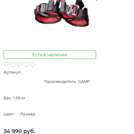
Есть в наличии
Артикул:
Производитель:
CAMP
Вес:
1,99
кг.
Цвет:
Размер
34 990
 руб.