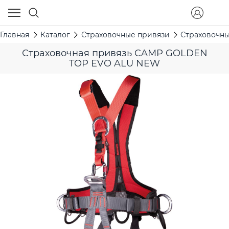
Главная
Каталог
Страховочные привязи
Страховочн
Страховочная привязь CAMP GOLDEN
TOP EVO ALU NEW