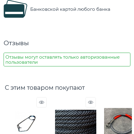
Банковской картой любого банка
Отзывы
Отзывы могут оставлять только авторизованные
пользователи
С этим товаром покупают