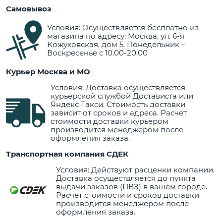
Самовывоз
Условия: Осуществляется бесплатно из
магазина по адресу: Москва, ул. 6-я
Кожуховская, дом 5. Понедельник –
Воскресенье с 10.00-20.00
Курьер Москва и МО
Условия: Доставка осуществляется
курьерской службой Достависта или
Яндекс Такси. Стоимость доставки
зависит от сроков и адреса. Расчет
стоимости доставки курьером
производится менеджером после
оформления заказа.
Транспортная компания СДЕК
Условия: Действуют расценки компании.
Доставка осуществляется до пункта
выдачи заказов (ПВЗ) в вашем городе.
Расчет стоимости и сроков доставки
производится менеджером после
оформления заказа.