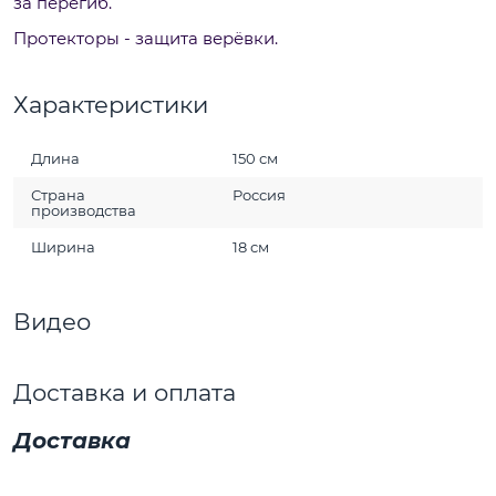
за перегиб.
Протекторы - защита верёвки.
Характеристики
Длина
150 см
Страна
Россия
производства
Ширина
18 см
Видео
Доставка и оплата
Доставка