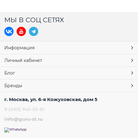
МЫ В СОЦ СЕТЯХ
Информация
Личный кабинет
Блог
Бренды
г. Москва, ул. 6-я Кожуховская, дом 5
8 (495) 740-53-81
info@guru-st.ru