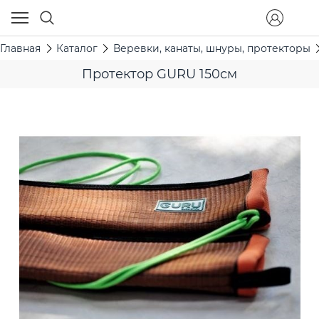
Главная
Каталог
Веревки, канаты, шнуры, протекторы
Протектор GURU 150см