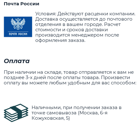
Почта России
Условия: Действуют расценки компании.
Доставка осуществляется до почтового
отделения в вашем городе. Расчет
стоимости и сроков доставки
производится менеджером после
оформления заказа.
Оплата
При наличии на складе, товар отправляется к вам не
позднее 3-х дней после оплаты товара. Произвести
оплату вы можете любым удобным для вас способом:
Наличными, при получении заказа в
точке самовывоза (Москва, 6-я
Кожуховская, 5)