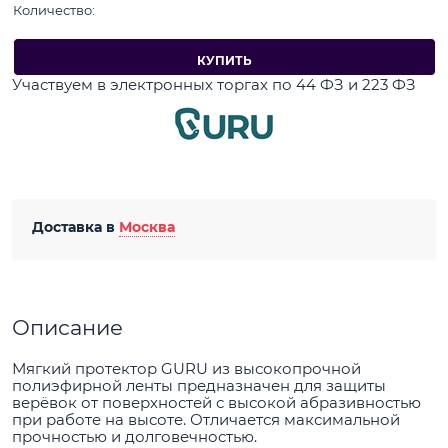
Количество:
КУПИТЬ
Участвуем в электронных торгах по 44 ФЗ и 223 ФЗ
Доставка в
Москва
Описание
Мягкий протектор GURU из высокопрочной
полиэфирной ленты предназначен для защиты
верёвок от поверхностей с высокой абразивностью
при работе на высоте. Отличается максимальной
прочностью и долговечностью.