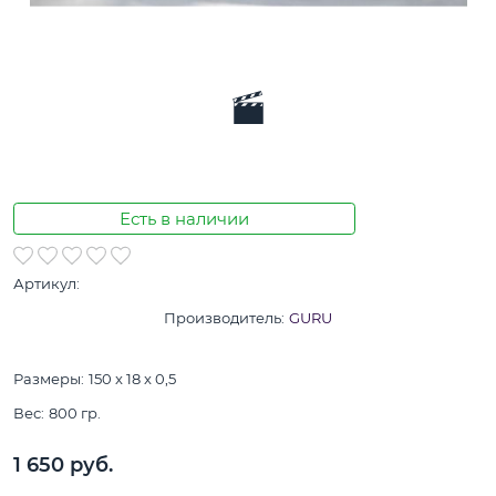
Есть в наличии
Артикул:
Производитель:
GURU
Размеры:
150 x 18 x 0,5
Вес:
800
гр.
1 650
 руб.