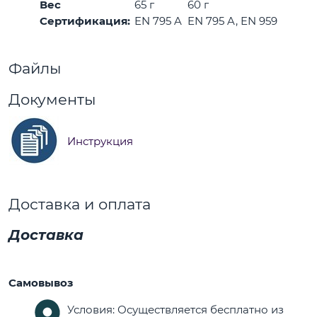
Вес
65 г
60 г
Сертификация:
EN 795 A
EN 795 A, EN 959
Файлы
Документы
Инструкция
Доставка и оплата
Доставка
Самовывоз
Условия: Осуществляется бесплатно из