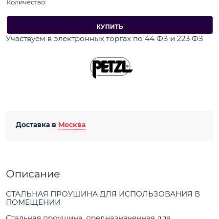
Количество:
КУПИТЬ
Участвуем в электронных торгах по 44 ФЗ и 223 ФЗ
Доставка в
Москва
Описание
СТАЛЬНАЯ ПРОУШИНА ДЛЯ ИСПОЛЬЗОВАНИЯ В
ПОМЕЩЕНИИ
Стальная проушина, предназначенная для