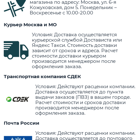
магазина по адресу: Москва, ул. 6-я
Кожуховская, дом 5. Понедельник –
Воскресенье с 10.00-20.00
Курьер Москва и МО
Условия: Доставка осуществляется
курьерской службой Достависта или
Яндекс Такси. Стоимость доставки
зависит от сроков и адреса. Расчет
стоимости доставки курьером
производится менеджером после
оформления заказа.
Транспортная компания СДЕК
Условия: Действуют расценки компании.
Доставка осуществляется до пункта
выдачи заказов (ПВЗ) в вашем городе.
Расчет стоимости и сроков доставки
производится менеджером после
оформления заказа.
Почта России
Условия: Действуют расценки компании.
Доставка осуществляется до почтового