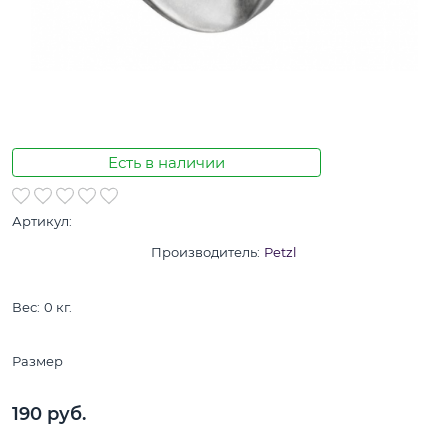
Есть в наличии
Артикул:
Производитель:
Petzl
Вес:
0
кг.
Размер
190
 руб.