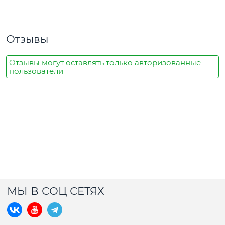
Отзывы
Отзывы могут оставлять только авторизованные
пользователи
МЫ В СОЦ СЕТЯХ