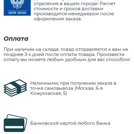
отделения в вашем городе. Расчет
стоимости и сроков доставки
производится менеджером после
оформления заказа.
Оплата
При наличии на складе, товар отправляется к вам не
позднее 3-х дней после оплаты товара. Произвести
оплату вы можете любым удобным для вас способом:
Наличными, при получении заказа в
точке самовывоза (Москва, 6-я
Кожуховская, 5)
Банковской картой любого банка