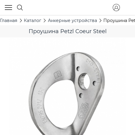
Главная
Каталог
Анкерные устройства
Проушина Petz
Проушина Petzl Coeur Steel