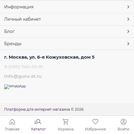
Информация
Личный кабинет
Блог
Бренды
г. Москва, ул. 6-я Кожуховская, дом 5
8 (495) 740-53-81
info@guru-st.ru
Платформа для интернет магазина
© 2026
Главная
Каталог
Корзина
Избранное
Войти