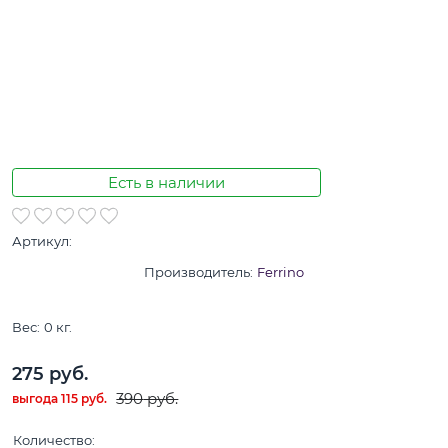
Есть в наличии
Артикул:
Производитель:
Ferrino
Вес:
0
кг.
275
 руб.
390
 руб.
выгода
115 руб.
Количество: