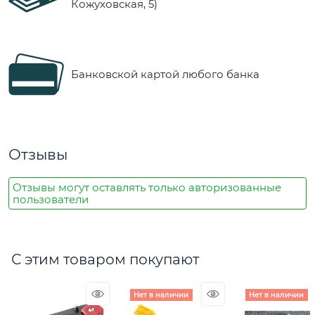
Кожуховская, 5)
Банковской картой любого банка
Отзывы
Отзывы могут оставлять только авторизованные
пользователи
С этим товаром покупают
Нет в наличии
Нет в наличии