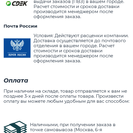
выдачи заказов (ПВЗ) в вашем городе.
Расчет стоимости и сроков доставки
производится менеджером после
оформления заказа.
Почта России
Условия: Действуют расценки компании.
Доставка осуществляется до почтового
отделения в вашем городе. Расчет
стоимости и сроков доставки
производится менеджером после
оформления заказа.
Оплата
При наличии на складе, товар отправляется к вам не
позднее 3-х дней после оплаты товара. Произвести
оплату вы можете любым удобным для вас способом:
Наличными, при получении заказа в
точке самовывоза (Москва, 6-я