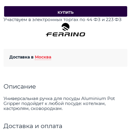
КУПИТЬ
Участвуем в электронных торгах по 44 ФЗ и 223 ФЗ
Доставка в
Москва
Описание
Универсальная ручка для посуды Aluminium Pot
Gripper подойдет к любой посуде: котелкам,
кастрюлям, сковородкам.
Доставка и оплата