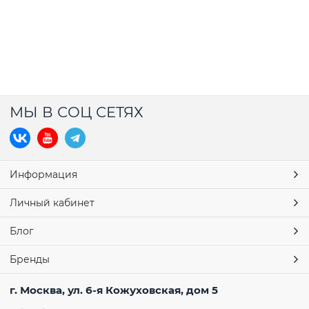
МЫ В СОЦ СЕТЯХ
Информация
Личный кабинет
Блог
Бренды
г. Москва, ул. 6-я Кожуховская, дом 5