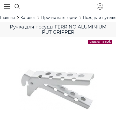
Главная
Каталог
Прочие категории
Походы и путеш
Ручка для посуды FERRINO ALUMINIUM
PUT GRIPPER
Скидка 115 руб.