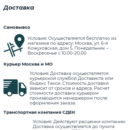
Доставка
Самовывоз
Условия: Осуществляется бесплатно из
магазина по адресу: Москва, ул. 6-я
Кожуховская, дом 5. Понедельник –
Воскресенье с 10.00-20.00
Курьер Москва и МО
Условия: Доставка осуществляется
курьерской службой Достависта или
Яндекс Такси. Стоимость доставки
зависит от сроков и адреса. Расчет
стоимости доставки курьером
производится менеджером после
оформления заказа.
Транспортная компания СДЕК
Условия: Действуют расценки компании.
Доставка осуществляется до пункта