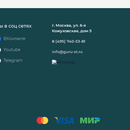
г. Москва, ул. 6-я
ы в соц сетях
Кожуховская, дом 5
ВКонтакте
8 (495) 740-53-81
Youtube
info@guru-st.ru
Telegram