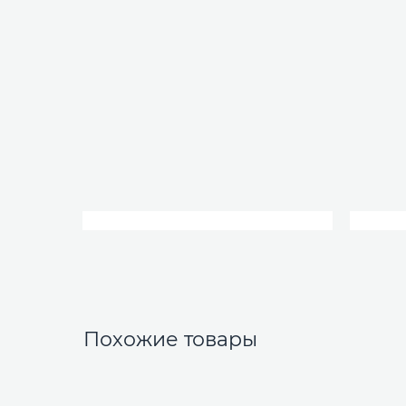
Похожие товары