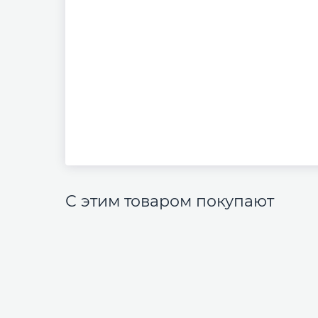
С этим товаром покупают