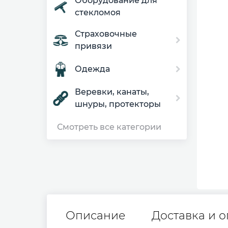
Оборудование для
стекломоя
Страховочные
привязи
Одежда
Веревки, канаты,
шнуры, протекторы
Смотреть все категории
Описание
Доставка и о