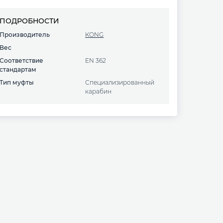
ПОДРОБНОСТИ
Производитель
KONG
Вес
Соответствие
EN 362
стандартам
Тип муфты
Специализированный
карабин