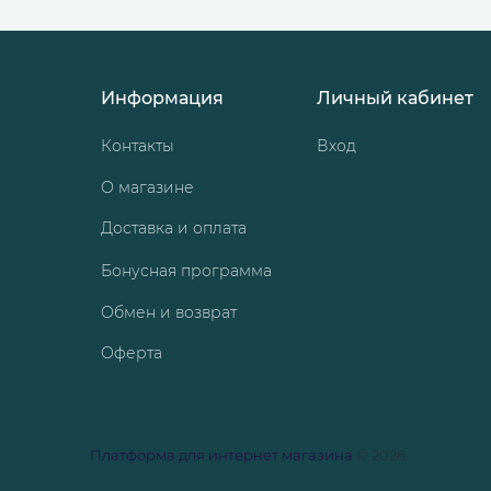
Информация
Личный кабинет
Контакты
Вход
О магазине
Доставка и оплата
Бонусная программа
Обмен и возврат
Оферта
Платформа для интернет магазина
© 2026