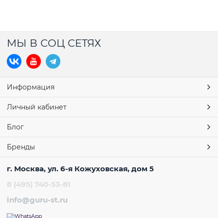
МЫ В СОЦ СЕТЯХ
Информация
Личный кабинет
Блог
Бренды
г. Москва, ул. 6-я Кожуховская, дом 5
8 (495) 740-53-81
info@guru-st.ru