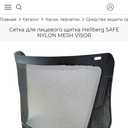
Главная
Каталог
Каски, перчатки
Средства защиты ор
Сетка для лицевого щитка Hellberg SAFE
NYLON MESH VISOR