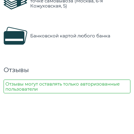
точке самовывоза (Москва, 6-я
Кожуховская, 5)
Банковской картой любого банка
Отзывы
Отзывы могут оставлять только авторизованные
пользователи