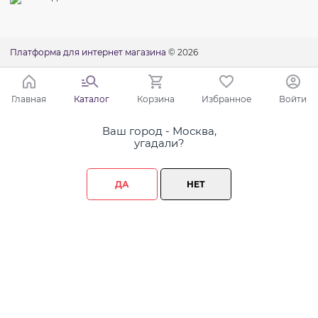
Платформа для интернет магазина
© 2026
Главная
Каталог
Корзина
Избранное
Войти
Ваш город - Москва,
угадали?
ДА
НЕТ