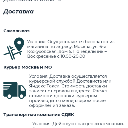
Доставка
Самовывоз
Условия: Осуществляется бесплатно из
магазина по адресу: Москва, ул. 6-я
Кожуховская, дом 5. Понедельник –
Воскресенье с 10.00-20.00
Курьер Москва и МО
Условия: Доставка осуществляется
курьерской службой Достависта или
Яндекс Такси. Стоимость доставки
зависит от сроков и адреса. Расчет
стоимости доставки курьером
производится менеджером после
оформления заказа.
Транспортная компания СДЕК
Условия: Действуют расценки компании.