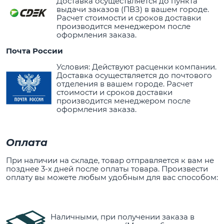
Доставка осуществляется до пункта
выдачи заказов (ПВЗ) в вашем городе.
Расчет стоимости и сроков доставки
производится менеджером после
оформления заказа.
Почта России
Условия: Действуют расценки компании.
Доставка осуществляется до почтового
отделения в вашем городе. Расчет
стоимости и сроков доставки
производится менеджером после
оформления заказа.
Оплата
При наличии на складе, товар отправляется к вам не
позднее 3-х дней после оплаты товара. Произвести
оплату вы можете любым удобным для вас способом:
Наличными, при получении заказа в