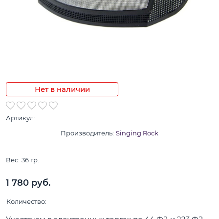
Нет в наличии
Артикул:
Производитель:
Singing Rock
Вес:
36
гр.
1 780
 руб.
Количество: