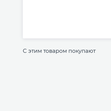
С этим товаром покупают