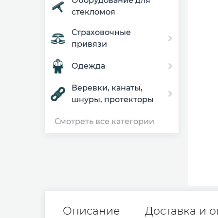
Оборудование для
стекломоя
Страховочные
привязи
Одежда
Веревки, канаты,
шнуры, протекторы
Смотреть все категории
Описание
Доставка и о