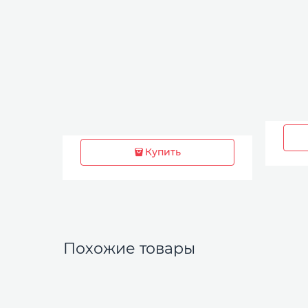
Купить
Похожие товары