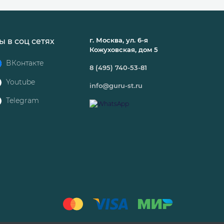
г. Москва, ул. 6-я
ы в соц сетях
Кожуховская, дом 5
ВКонтакте
8 (495) 740-53-81
Youtube
info@guru-st.ru
Telegram