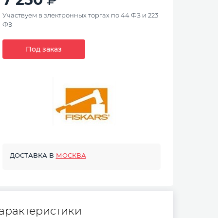
Участвуем в электронных торгах по 44 ФЗ и 223
ФЗ
Под заказ
ДОСТАВКА В
МОСКВА
арактеристики