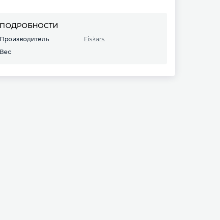
ПОДРОБНОСТИ
Производитель
Fiskars
Вес