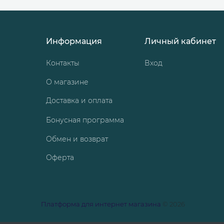
Информация
Личный кабинет
Контакты
Вход
О магазине
Доставка и оплата
Бонусная программа
Обмен и возврат
Оферта
Платформа для интернет магазина
© 2026