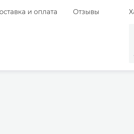
оставка и оплата
Отзывы
Х