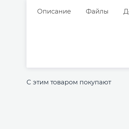
Описание
Файлы
Д
С этим товаром покупают