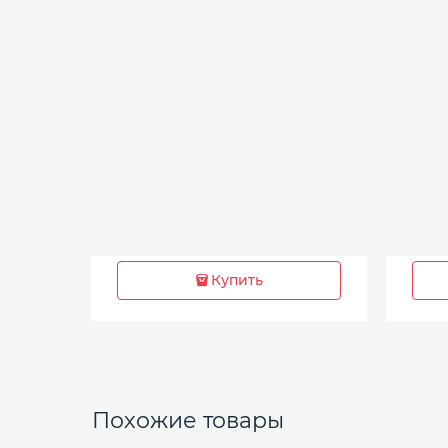
Купить
Похожие товары