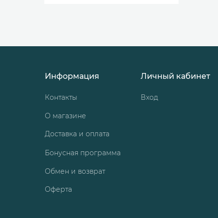
Информация
Личный кабинет
Контакты
Вход
О магазине
Доставка и оплата
Бонусная программа
Обмен и возврат
Оферта