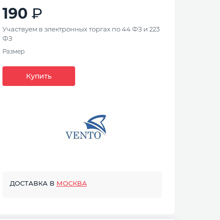
190
Участвуем в электронных торгах по 44 ФЗ и 223
ФЗ
Размер
Купить
ДОСТАВКА В
МОСКВА