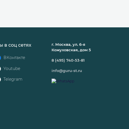
г. Москва, ул. 6-я
ы в соц сетях
Кожуховская, дом 5
ВКонтакте
8 (495) 740-53-81
Youtube
info@guru-st.ru
Telegram