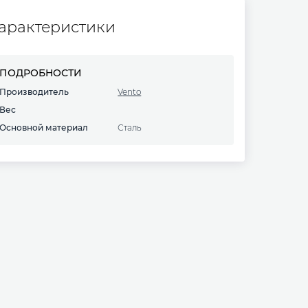
арактеристики
ПОДРОБНОСТИ
Производитель
Vento
Вес
Основной материал
сталь