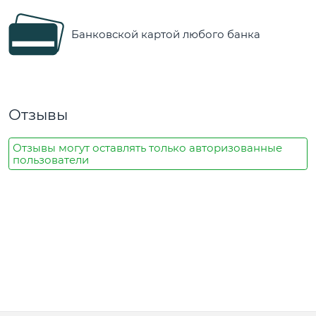
Банковской картой любого банка
Отзывы
Отзывы могут оставлять только авторизованные
пользователи