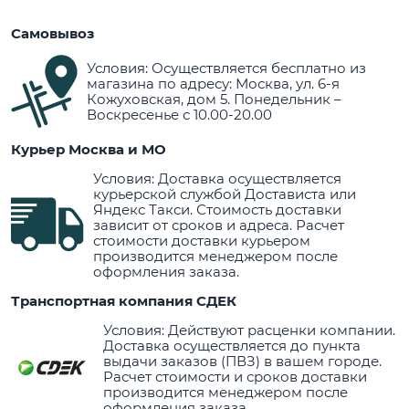
Самовывоз
Условия: Осуществляется бесплатно из
магазина по адресу: Москва, ул. 6-я
Кожуховская, дом 5. Понедельник –
Воскресенье с 10.00-20.00
Курьер Москва и МО
Условия: Доставка осуществляется
курьерской службой Достависта или
Яндекс Такси. Стоимость доставки
зависит от сроков и адреса. Расчет
стоимости доставки курьером
производится менеджером после
оформления заказа.
Транспортная компания СДЕК
Условия: Действуют расценки компании.
Доставка осуществляется до пункта
выдачи заказов (ПВЗ) в вашем городе.
Расчет стоимости и сроков доставки
производится менеджером после
оформления заказа.