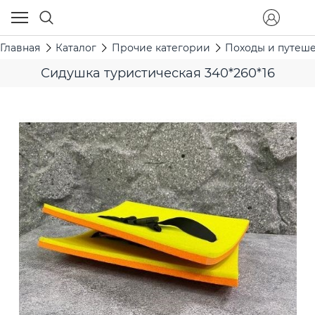
Главная
Каталог
Прочие категории
Походы и путеш
Сидушка туристическая 340*260*16