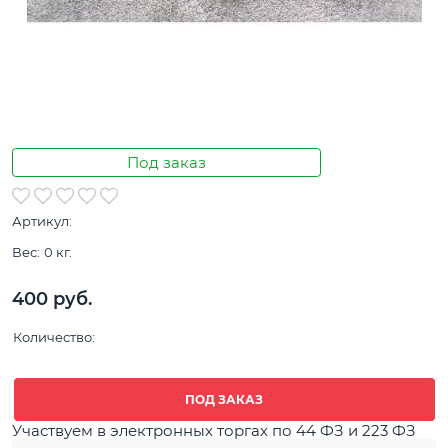
Под заказ
Артикул:
Вес:
0
кг.
400
 руб.
Количество:
ПОД ЗАКАЗ
Участвуем в электронных торгах по 44 ФЗ и 223 ФЗ