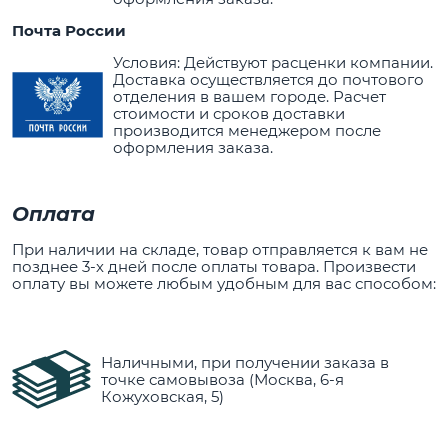
Почта России
Условия: Действуют расценки компании.
Доставка осуществляется до почтового
отделения в вашем городе. Расчет
стоимости и сроков доставки
производится менеджером после
оформления заказа.
Оплата
При наличии на складе, товар отправляется к вам не
позднее 3-х дней после оплаты товара. Произвести
оплату вы можете любым удобным для вас способом:
Наличными, при получении заказа в
точке самовывоза (Москва, 6-я
Кожуховская, 5)