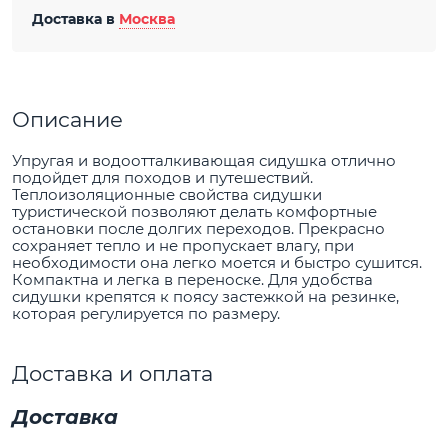
Доставка в
Москва
Описание
Упругая и водоотталкивающая сидушка отлично
подойдет для походов и путешествий.
Теплоизоляционные свойства сидушки
туристической позволяют делать комфортные
остановки после долгих переходов. Прекрасно
сохраняет тепло и не пропускает влагу, при
необходимости она легко моется и быстро сушится.
Компактна и легка в переноске. Для удобства
сидушки крепятся к поясу застежкой на резинке,
которая регулируется по размеру.
Доставка и оплата
Доставка