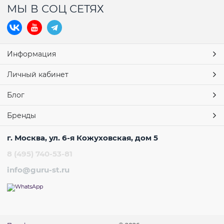
МЫ В СОЦ СЕТЯХ
Информация
Личный кабинет
Блог
Бренды
г. Москва, ул. 6-я Кожуховская, дом 5
8 (495) 740-53-81
info@guru-st.ru