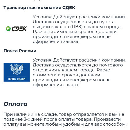
Транспортная компания СДЕК
Условия: Действуют расценки компании.
Доставка осуществляется до пункта
выдачи заказов (ПВЗ) в вашем городе.
Расчет стоимости и сроков доставки
производится менеджером после
оформления заказа.
Почта России
Условия: Действуют расценки компании.
Доставка осуществляется до почтового
отделения в вашем городе. Расчет
стоимости и сроков доставки
производится менеджером после
оформления заказа.
Оплата
При наличии на складе, товар отправляется к вам не
позднее 3-х дней после оплаты товара. Произвести
оплату вы можете любым удобным для вас способом: