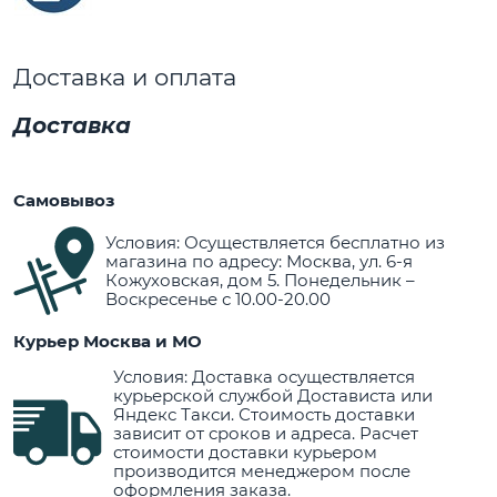
Доставка и оплата
Доставка
Самовывоз
Условия: Осуществляется бесплатно из
магазина по адресу: Москва, ул. 6-я
Кожуховская, дом 5. Понедельник –
Воскресенье с 10.00-20.00
Курьер Москва и МО
Условия: Доставка осуществляется
курьерской службой Достависта или
Яндекс Такси. Стоимость доставки
зависит от сроков и адреса. Расчет
стоимости доставки курьером
производится менеджером после
оформления заказа.