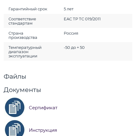
Гарантийный срок
5 лет
Соответствие
EAC ТР ТС 019/2011
стандартам
Страна
Россия
производства
Температурный
-50 до + 50
диапазон
эксплуатации
Файлы
Документы
Сертификат
Инструкция