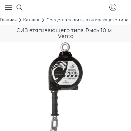
Главная
Каталог
Средства защиты втягивающего типа
СИЗ втягивающего типа Рысь 10 м |
Vento