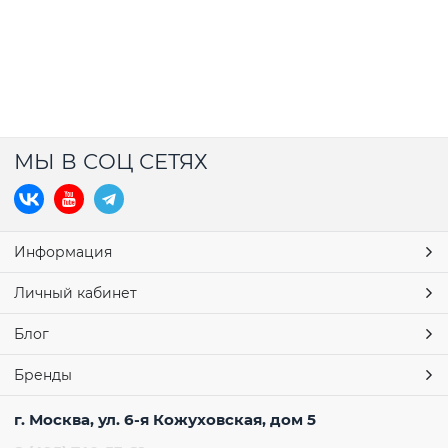
МЫ В СОЦ СЕТЯХ
Информация
Личный кабинет
Блог
Бренды
г. Москва, ул. 6-я Кожуховская, дом 5