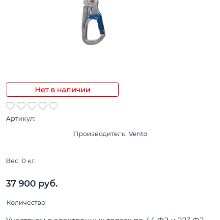
Нет в наличии
Артикул:
Производитель:
Vento
Вес:
0
кг.
37 900
 руб.
Количество: