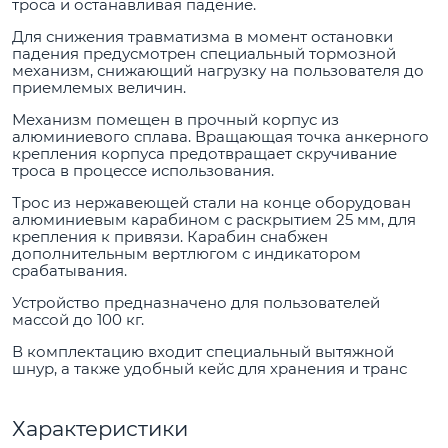
троса и останавливая падение.
Для снижения травматизма в момент остановки
падения предусмотрен специальный тормозной
механизм, снижающий нагрузку на пользователя до
приемлемых величин.
Механизм помещен в прочный корпус из
алюминиевого сплава. Вращающая точка анкерного
крепления корпуса предотвращает скручивание
троса в процессе использования.
Трос из нержавеющей стали на конце оборудован
алюминиевым карабином с раскрытием 25 мм, для
крепления к привязи. Карабин снабжен
дополнительным вертлюгом с индикатором
срабатывания.
Устройство предназначено для пользователей
массой до 100 кг.
В комплектацию входит специальный вытяжной
шнур, а также удобный кейс для хранения и транс
Характеристики