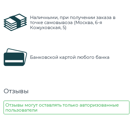
Наличными, при получении заказа в
точке самовывоза (Москва, 6-я
Кожуховская, 5)
Банковской картой любого банка
Отзывы
Отзывы могут оставлять только авторизованные
пользователи