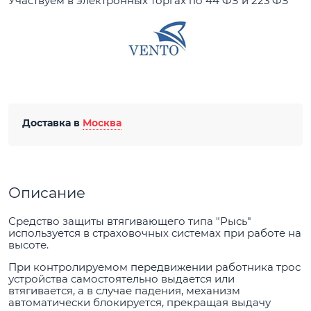
Участвуем в электронных торгах по 44 ФЗ и 223 ФЗ
Доставка в
Москва
Описание
Средство защиты втягивающего типа "Рысь"
используется в страховочных системах при работе на
высоте.
При контролируемом передвижении работника трос
устройства самостоятельно выдается или
втягивается, а в случае падения, механизм
автоматически блокируется, прекращая выдачу