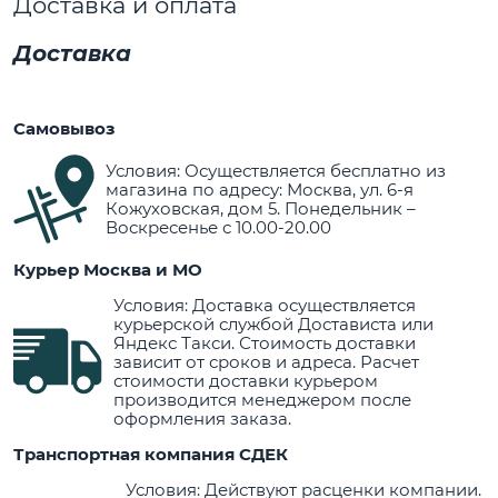
Доставка и оплата
Доставка
Самовывоз
Условия: Осуществляется бесплатно из
магазина по адресу: Москва, ул. 6-я
Кожуховская, дом 5. Понедельник –
Воскресенье с 10.00-20.00
Курьер Москва и МО
Условия: Доставка осуществляется
курьерской службой Достависта или
Яндекс Такси. Стоимость доставки
зависит от сроков и адреса. Расчет
стоимости доставки курьером
производится менеджером после
оформления заказа.
Транспортная компания СДЕК
Условия: Действуют расценки компании.