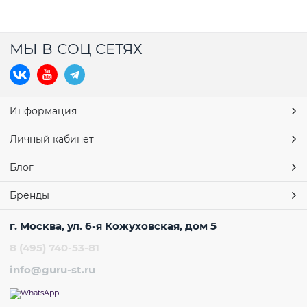
МЫ В СОЦ СЕТЯХ
Информация
Личный кабинет
Блог
Бренды
г. Москва, ул. 6-я Кожуховская, дом 5
8 (495) 740-53-81
info@guru-st.ru