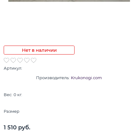
Нет в наличии
Артикул:
Производитель:
Krukonogi.com
Вес:
0
кг.
Размер
1 510
 руб.