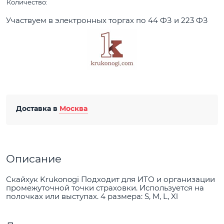
Количество:
Участвуем в электронных торгах по 44 ФЗ и 223 ФЗ
Доставка в
Москва
Описание
Скайхук Krukonogi Подходит для ИТО и организации
промежуточной точки страховки. Используется на
полочках или выступах. 4 размера: S, M, L, Xl