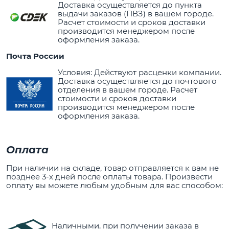
Доставка осуществляется до пункта
выдачи заказов (ПВЗ) в вашем городе.
Расчет стоимости и сроков доставки
производится менеджером после
оформления заказа.
Почта России
Условия: Действуют расценки компании.
Доставка осуществляется до почтового
отделения в вашем городе. Расчет
стоимости и сроков доставки
производится менеджером после
оформления заказа.
Оплата
При наличии на складе, товар отправляется к вам не
позднее 3-х дней после оплаты товара. Произвести
оплату вы можете любым удобным для вас способом:
Наличными, при получении заказа в