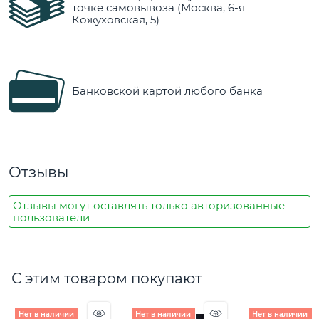
точке самовывоза (Москва, 6-я
Кожуховская, 5)
Банковской картой любого банка
Отзывы
Отзывы могут оставлять только авторизованные
пользователи
С этим товаром покупают
Нет в наличии
Нет в наличии
Нет в наличии