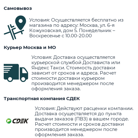
Самовывоз
Условия: Осуществляется бесплатно из
магазина по адресу: Москва, ул. 6-я
Кожуховская, дом 5. Понедельник –
Воскресенье с 10.00-20.00
Курьер Москва и МО
Условия: Доставка осуществляется
курьерской службой Достависта или
Яндекс Такси. Стоимость доставки
зависит от сроков и адреса. Расчет
стоимости доставки курьером
производится менеджером после
оформления заказа.
Транспортная компания СДЕК
Условия: Действуют расценки компании.
Доставка осуществляется до пункта
выдачи заказов (ПВЗ) в вашем городе.
Расчет стоимости и сроков доставки
производится менеджером после
оформления заказа.