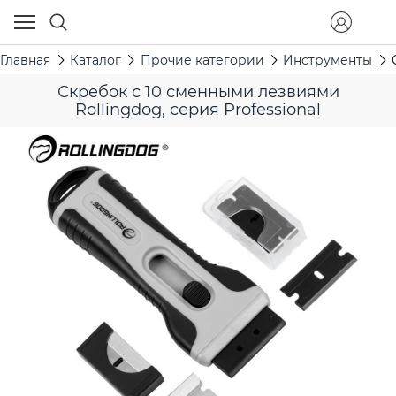
Главная
Каталог
Прочие категории
Инструменты
Скребок с 10 сменными лезвиями
Rollingdog, серия Professional