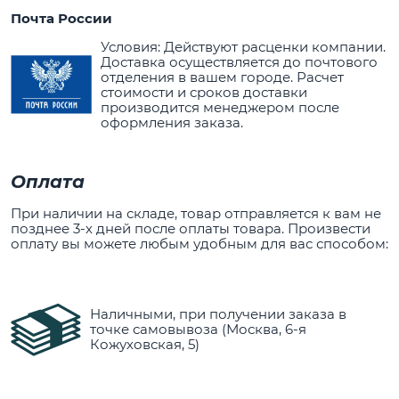
Почта России
Условия: Действуют расценки компании.
Доставка осуществляется до почтового
отделения в вашем городе. Расчет
стоимости и сроков доставки
производится менеджером после
оформления заказа.
Оплата
При наличии на складе, товар отправляется к вам не
позднее 3-х дней после оплаты товара. Произвести
оплату вы можете любым удобным для вас способом:
Наличными, при получении заказа в
точке самовывоза (Москва, 6-я
Кожуховская, 5)