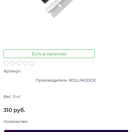
Есть в наличии
Артикул:
Производитель:
ROLLINGDOG
Вес:
0
кг.
310
 руб.
Количество: