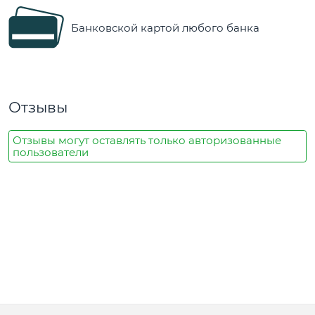
Банковской картой любого банка
Отзывы
Отзывы могут оставлять только авторизованные
пользователи