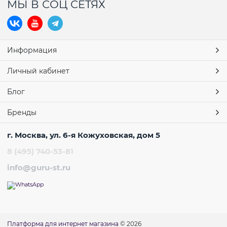
МЫ В СОЦ СЕТЯХ
Информация
Личный кабинет
Блог
Бренды
г. Москва, ул. 6-я Кожуховская, дом 5
8 (495) 740-53-81
info@guru-st.ru
Платформа для интернет магазина
© 2026