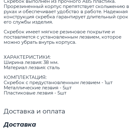
Скребок выполнен из прочного АBS пластика.
Прорезиненный корпус препятствует скольжению в
руках и обеспечивает удобство в работе. Надежная
конструкция скребка гарантирует длительный срок
его службы изделия.
Скребок имеет мягкое резиновое покрытие и
поставляется с установленным лезвием, которое
можно убрать внутрь корпуса.
ХАРАКТЕРИСТИКИ:
Ширина лезвия: 38 мм.
Материал лезвия: сталь
КОМПЛЕКТАЦИЯ:
Скребок с предустановленным лезвием - 1шт
Металлические лезвия - 5шт
Пластиковые лезвия - 5шт
Доставка и оплата
Доставка