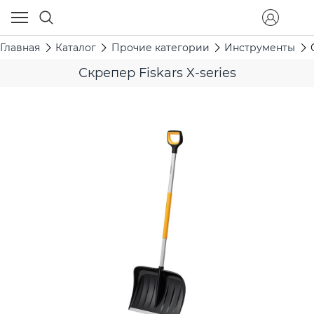
Главная
Каталог
Прочие категории
Инструменты
Скрепер Fiskars X-series