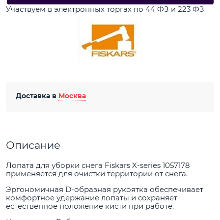
Участвуем в электронных торгах по 44 ФЗ и 223 ФЗ
Доставка в
Москва
Описание
Лопата для уборки снега Fiskars X-series 1057178
применяется для очистки территории от снега.
Эргономичная D-образная рукоятка обеспечивает
комфортное удержание лопаты и сохраняет
естественное положение кисти при работе.