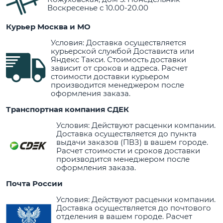
Воскресенье с 10.00-20.00
Курьер Москва и МО
Условия: Доставка осуществляется
курьерской службой Достависта или
Яндекс Такси. Стоимость доставки
зависит от сроков и адреса. Расчет
стоимости доставки курьером
производится менеджером после
оформления заказа.
Транспортная компания СДЕК
Условия: Действуют расценки компании.
Доставка осуществляется до пункта
выдачи заказов (ПВЗ) в вашем городе.
Расчет стоимости и сроков доставки
производится менеджером после
оформления заказа.
Почта России
Условия: Действуют расценки компании.
Доставка осуществляется до почтового
отделения в вашем городе. Расчет