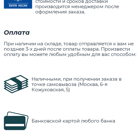
стоимости и сроков доставки
производится менеджером после
оформления заказа.
Оплата
При наличии на складе, товар отправляется к вам не
позднее 3-х дней после оплаты товара. Произвести
оплату вы можете любым удобным для вас способом:
Наличными, при получении заказа в
точке самовывоза (Москва, 6-я
Кожуховская, 5)
Банковской картой любого банка