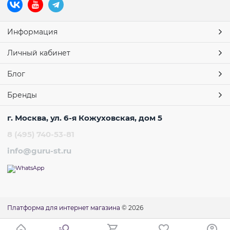
Информация
Личный кабинет
Блог
Бренды
г. Москва, ул. 6-я Кожуховская, дом 5
8 (495) 740-53-81
info@guru-st.ru
Платформа для интернет магазина
© 2026