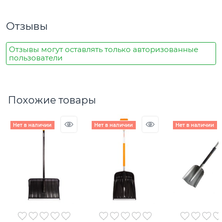
Отзывы
Отзывы могут оставлять только авторизованные
пользователи
Похожие товары
Нет в наличии
Нет в наличии
Нет в наличии