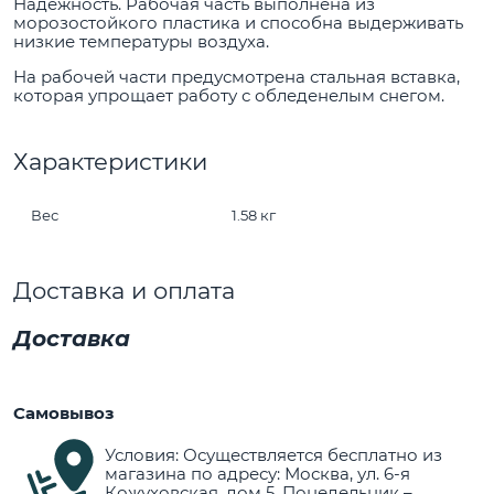
Надежность. Рабочая часть выполнена из
морозостойкого пластика и способна выдерживать
низкие температуры воздуха.
На рабочей части предусмотрена стальная вставка,
которая упрощает работу с обледенелым снегом.
Характеристики
Вес
1.58 кг
Доставка и оплата
Доставка
Самовывоз
Условия: Осуществляется бесплатно из
магазина по адресу: Москва, ул. 6-я
Кожуховская, дом 5. Понедельник –