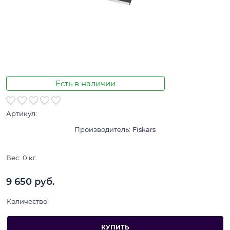
Есть в наличии
Артикул:
Производитель:
Fiskars
Вес:
0
кг.
9 650
 руб.
Количество:
КУПИТЬ