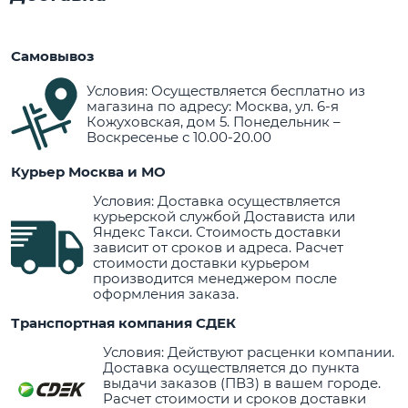
Самовывоз
Условия: Осуществляется бесплатно из
магазина по адресу: Москва, ул. 6-я
Кожуховская, дом 5. Понедельник –
Воскресенье с 10.00-20.00
Курьер Москва и МО
Условия: Доставка осуществляется
курьерской службой Достависта или
Яндекс Такси. Стоимость доставки
зависит от сроков и адреса. Расчет
стоимости доставки курьером
производится менеджером после
оформления заказа.
Транспортная компания СДЕК
Условия: Действуют расценки компании.
Доставка осуществляется до пункта
выдачи заказов (ПВЗ) в вашем городе.
Расчет стоимости и сроков доставки