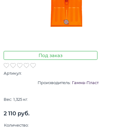
Под заказ
Артикул:
Производитель:
Гамма-Пласт
Вес:
1,325
кг.
2 110
 руб.
Количество: