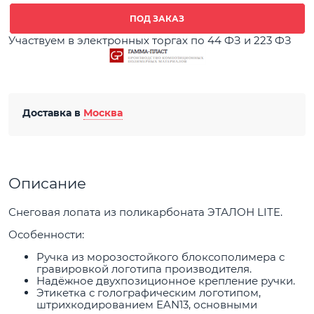
ПОД ЗАКАЗ
Участвуем в электронных торгах по 44 ФЗ и 223 ФЗ
Доставка в
Москва
Описание
Снеговая лопата из поликарбоната ЭТАЛОН LITE.
Особенности:
Ручка из морозостойкого блоксополимера с
гравировкой логотипа производителя.
Надёжное двухпозиционное крепление ручки.
Этикетка с голографическим логотипом,
штрихкодированием EAN13, основными