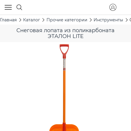
Главная
Каталог
Прочие категории
Инструменты
Снеговая лопата из поликарбоната
ЭТАЛОН LITE