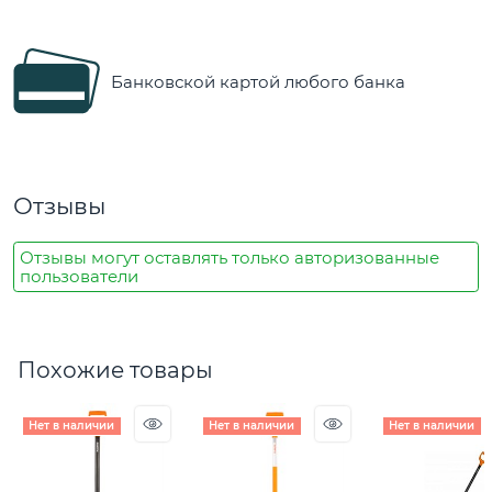
Банковской картой любого банка
Отзывы
Отзывы могут оставлять только авторизованные
пользователи
Похожие товары
Нет в наличии
Нет в наличии
Нет в наличии