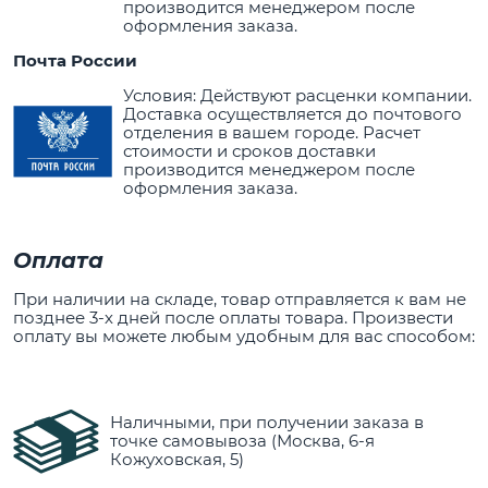
производится менеджером после
оформления заказа.
Почта России
Условия: Действуют расценки компании.
Доставка осуществляется до почтового
отделения в вашем городе. Расчет
стоимости и сроков доставки
производится менеджером после
оформления заказа.
Оплата
При наличии на складе, товар отправляется к вам не
позднее 3-х дней после оплаты товара. Произвести
оплату вы можете любым удобным для вас способом:
Наличными, при получении заказа в
точке самовывоза (Москва, 6-я
Кожуховская, 5)