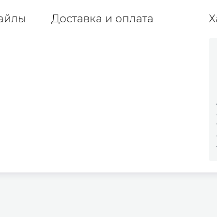
айлы
Доставка и оплата
Х