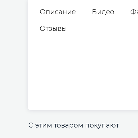
Описание
Видео
Ф
Отзывы
С этим товаром покупают