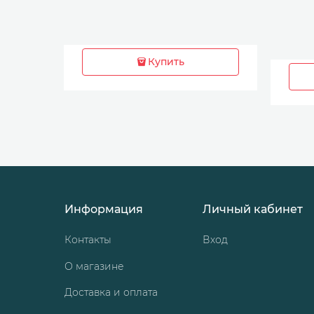
Купить
Информация
Личный кабинет
Контакты
Вход
О магазине
Доставка и оплата