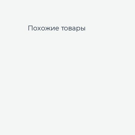
Похожие товары