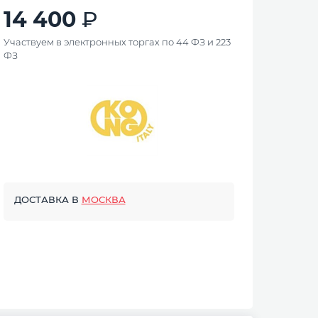
14 400
Участвуем в электронных торгах по 44 ФЗ и 223
ФЗ
ДОСТАВКА В
МОСКВА