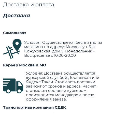
Доставка и оплата
Доставка
Самовывоз
Условия: Осуществляется бесплатно из
магазина по адресу: Москва, ул. 6-я
Кожуховская, дом 5. Понедельник –
Воскресенье с 10.00-20.00
Курьер Москва и МО
Условия: Доставка осуществляется
курьерской службой Достависта или
Яндекс Такси. Стоимость доставки
зависит от сроков и адреса. Расчет
стоимости доставки курьером
производится менеджером после
оформления заказа.
Транспортная компания СДЕК