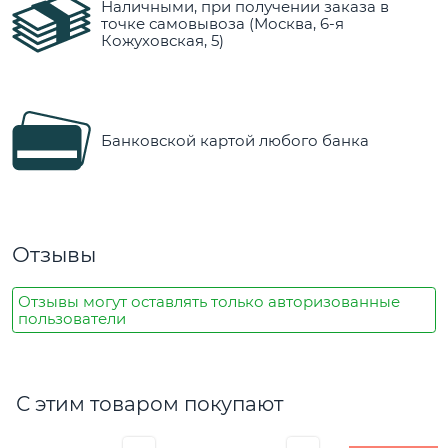
Наличными, при получении заказа в
точке самовывоза (Москва, 6-я
Кожуховская, 5)
Банковской картой любого банка
Отзывы
Отзывы могут оставлять только авторизованные
пользователи
С этим товаром покупают