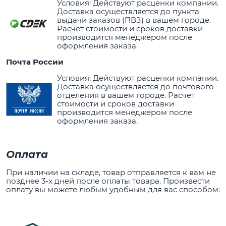
Условия: Действуют расценки компании.
Доставка осуществляется до пункта
выдачи заказов (ПВЗ) в вашем городе.
Расчет стоимости и сроков доставки
производится менеджером после
оформления заказа.
Почта России
Условия: Действуют расценки компании.
Доставка осуществляется до почтового
отделения в вашем городе. Расчет
стоимости и сроков доставки
производится менеджером после
оформления заказа.
Оплата
При наличии на складе, товар отправляется к вам не
позднее 3-х дней после оплаты товара. Произвести
оплату вы можете любым удобным для вас способом: