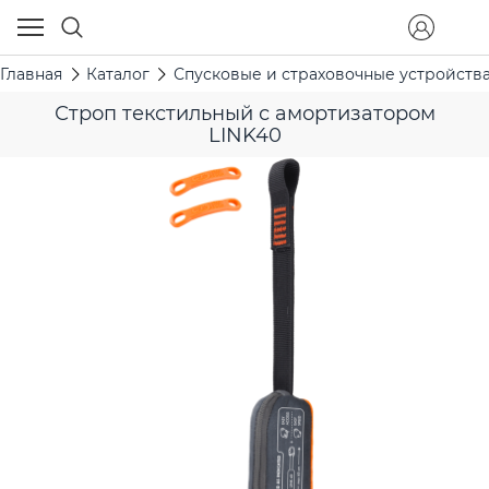
Главная
Каталог
Спусковые и страховочные устройств
Строп текстильный с амортизатором
LINK40