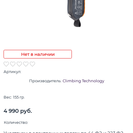
Нет в наличии
Артикул:
Производитель:
Climbing Technology
Вес:
155
гр.
4 990
 руб.
Количество: