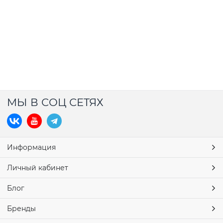
МЫ В СОЦ СЕТЯХ
Информация
Личный кабинет
Блог
Бренды