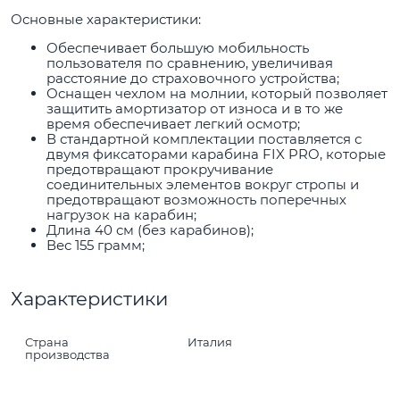
Основные характеристики:
Обеспечивает большую мобильность
пользователя по сравнению, увеличивая
расстояние до страховочного устройства;
Оснащен чехлом на молнии, который позволяет
защитить амортизатор от износа и в то же
время обеспечивает легкий осмотр;
В стандартной комплектации поставляется с
двумя фиксаторами карабина FIX PRO, которые
предотвращают прокручивание
соединительных элементов вокруг стропы и
предотвращают возможность поперечных
нагрузок на карабин;
Длина 40 см (без карабинов);
Вес 155 грамм;
Характеристики
Страна
Италия
производства