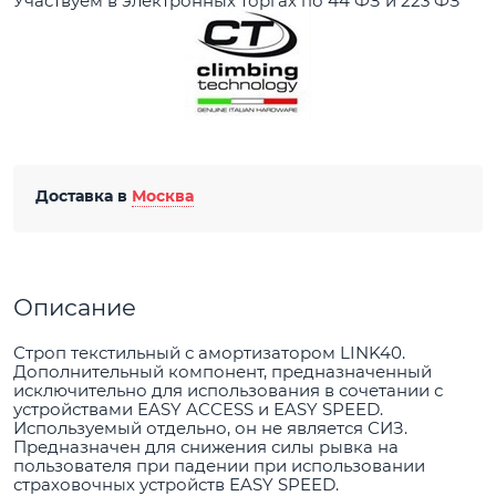
Участвуем в электронных торгах по 44 ФЗ и 223 ФЗ
Доставка в
Москва
Описание
Строп текстильный с амортизатором LINK40.
Дополнительный компонент, предназначенный
исключительно для использования в сочетании с
устройствами EASY ACCESS и EASY SPEED.
Используемый отдельно, он не является СИЗ.
Предназначен для снижения силы рывка на
пользователя при падении при использовании
страховочных устройств EASY SPEED.