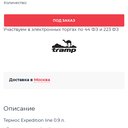
Количество:
ПОД ЗАКАЗ
Участвуем в электронных торгах по 44 ФЗ и 223 ФЗ
Доставка в
Москва
Описание
Термос Expedition line 0.9 л.