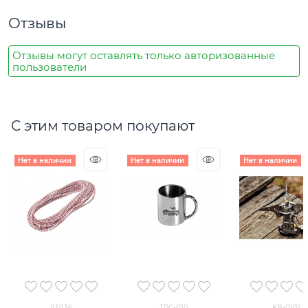
Отзывы
Отзывы могут оставлять только авторизованные
пользователи
С этим товаром покупают
Нет в наличии
Нет в наличии
Нет в наличии
AT036
TRC-010
KB-0101