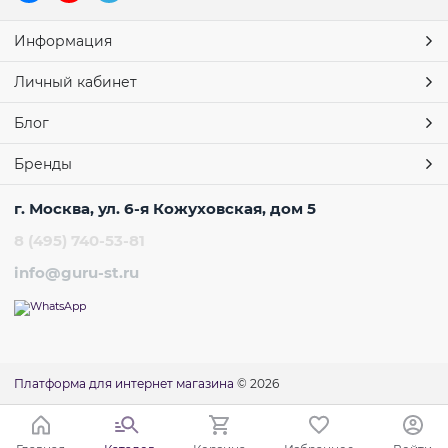
Информация
Личный кабинет
Блог
Бренды
г. Москва, ул. 6-я Кожуховская, дом 5
8 (495) 740-53-81
info@guru-st.ru
Платформа для интернет магазина
© 2026