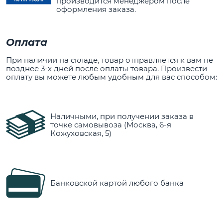
производится менеджером после
оформления заказа.
Оплата
При наличии на складе, товар отправляется к вам не
позднее 3-х дней после оплаты товара. Произвести
оплату вы можете любым удобным для вас способом:
Наличными, при получении заказа в
точке самовывоза (Москва, 6-я
Кожуховская, 5)
Банковской картой любого банка