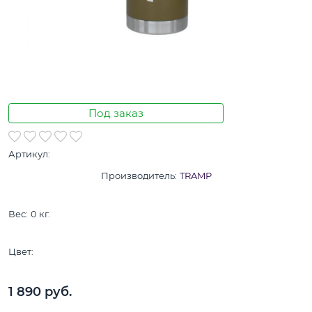
Под заказ
Артикул:
Производитель:
TRAMP
Вес:
0
кг.
Цвет:
1 890
 руб.