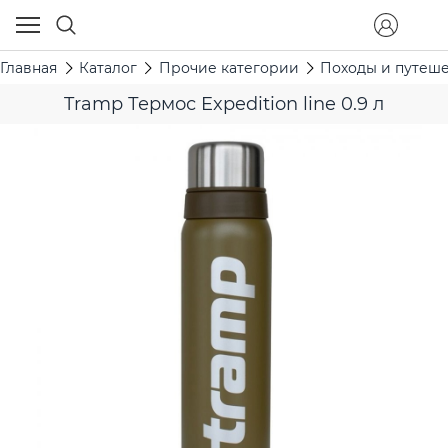
Главная
Каталог
Прочие категории
Походы и путеш
Tramp Термос Expedition line 0.9 л