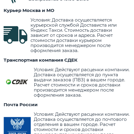
Курьер Москва и МО
Условия: Доставка осуществляется
курьерской службой Достависта или
Яндекс Такси. Стоимость доставки
зависит от сроков и адреса. Расчет
стоимости доставки курьером
производится менеджером после
оформления заказа.
Транспортная компания СДЕК
Условия: Действуют расценки компании.
Доставка осуществляется до пункта
выдачи заказов (ПВЗ) в вашем городе.
Расчет стоимости и сроков доставки
производится менеджером после
оформления заказа.
Почта России
Условия: Действуют расценки компании.
Доставка осуществляется до почтового
отделения в вашем городе. Расчет
стоимости и сроков доставки