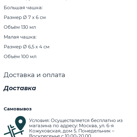
Большая чашка:
Размер Ø 7 х 6 см
Объём 130 мл
Малая чашка:
Размер Ø 6,5 х 4 см
Объём 100 мл
Доставка и оплата
Доставка
Самовывоз
Условия: Осуществляется бесплатно из
магазина по адресу: Москва, ул. 6-я
Кожуховская, дом 5. Понедельник –
Воскресенье с 10.00-20.00