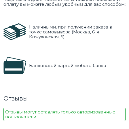
оплату вы можете любым удобным для вас способом:
Наличными, при получении заказа в
точке самовывоза (Москва, 6-я
Кожуховская, 5)
Банковской картой любого банка
Отзывы
Отзывы могут оставлять только авторизованные
пользователи