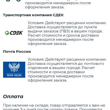
производится менеджером после
оформления заказа.
Транспортная компания СДЕК
Условия: Действуют расценки компании.
Доставка осуществляется до пункта
выдачи заказов (ПВЗ) в вашем городе.
Расчет стоимости и сроков доставки
производится менеджером после
оформления заказа.
Почта России
Условия: Действуют расценки компании.
Доставка осуществляется до почтового
отделения в вашем городе. Расчет
стоимости и сроков доставки
производится менеджером после
оформления заказа.
Оплата
При наличии на складе, товар отправляется к вам не
позднее 3-х дней после оплаты товара. Произвести