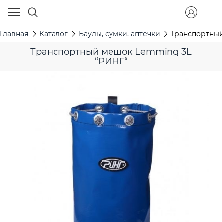
Главная
Каталог
Баулы, сумки, аптечки
Транспортны
Транспортный мешок Lemming 3L
“РИНГ“