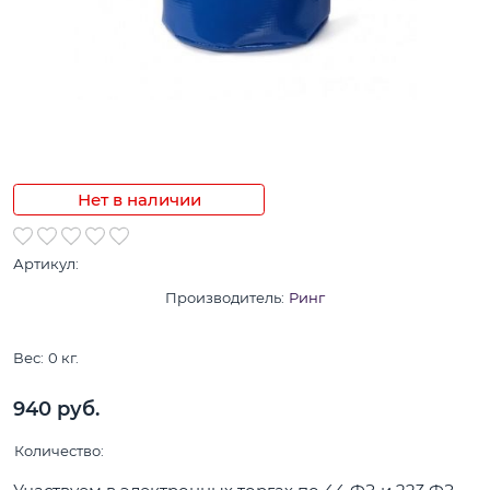
Нет в наличии
Артикул:
Производитель:
Ринг
Вес:
0
кг.
940
 руб.
Количество: