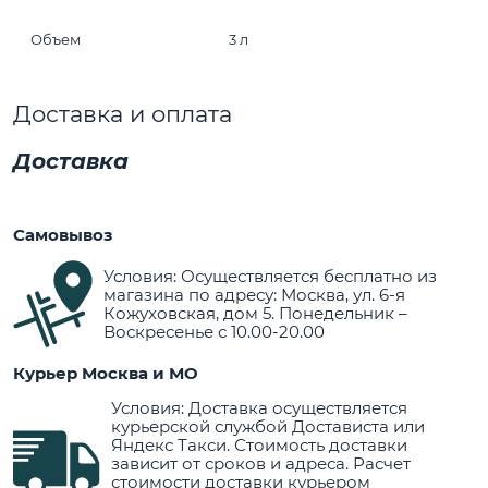
Объем
3 л
Доставка и оплата
Доставка
Самовывоз
Условия: Осуществляется бесплатно из
магазина по адресу: Москва, ул. 6-я
Кожуховская, дом 5. Понедельник –
Воскресенье с 10.00-20.00
Курьер Москва и МО
Условия: Доставка осуществляется
курьерской службой Достависта или
Яндекс Такси. Стоимость доставки
зависит от сроков и адреса. Расчет
стоимости доставки курьером