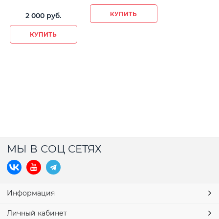
КУПИТЬ
2 000
 руб.
КУПИТЬ
МЫ В СОЦ СЕТЯХ
Информация
Личный кабинет