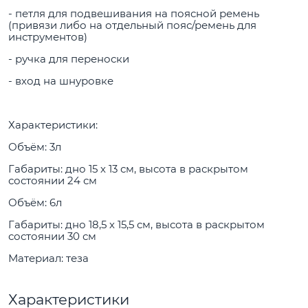
- петля для подвешивания на поясной ремень
(привязи либо на отдельный пояс/ремень для
инструментов)
- ручка для переноски
- вход на шнуровке
Характеристики:
Объём: 3л
Габариты: дно 15 х 13 см, высота в раскрытом
состоянии 24 см
Объём: 6л
Габариты: дно 18,5 х 15,5 см, высота в раскрытом
состоянии 30 см
Материал: теза
Характеристики