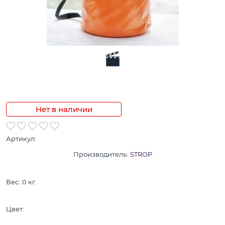
Нет в наличии
Артикул:
Производитель:
STROP
Вес:
0
кг.
Цвет: