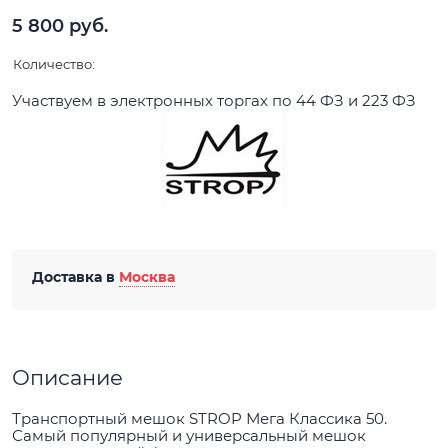
5 800
 руб.
Количество:
Участвуем в электронных торгах по 44 ФЗ и 223 ФЗ
Доставка в
Москва
Описание
Транспортный мешок STROP Мега Классика 50.
Самый популярный и универсальный мешок