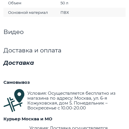
Объем
50 л
Основной материал
ПВХ
Видео
Доставка и оплата
Доставка
Самовывоз
Условия: Осуществляется бесплатно из
магазина по адресу: Москва, ул. 6-я
Кожуховская, дом 5. Понедельник –
Воскресенье с 10.00-20.00
Курьер Москва и МО
Условия: Доставка осуществляется