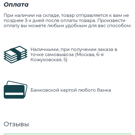
Оплата
При наличии на складе, товар отправляется к вам не
позднее 3-х дней после оплаты товара. Произвести
оплату вы можете любым удобным для вас способом:
Наличными, при получении заказа в
точке самовывоза (Москва, 6-я
Кожуховская, 5)
Банковской картой любого банка
Отзывы