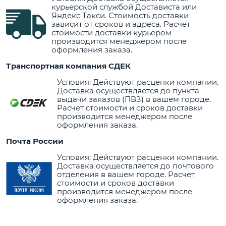
курьерской службой Достависта или
Яндекс Такси. Стоимость доставки
зависит от сроков и адреса. Расчет
стоимости доставки курьером
производится менеджером после
оформления заказа.
Транспортная компания СДЕК
Условия: Действуют расценки компании.
Доставка осуществляется до пункта
выдачи заказов (ПВЗ) в вашем городе.
Расчет стоимости и сроков доставки
производится менеджером после
оформления заказа.
Почта России
Условия: Действуют расценки компании.
Доставка осуществляется до почтового
отделения в вашем городе. Расчет
стоимости и сроков доставки
производится менеджером после
оформления заказа.