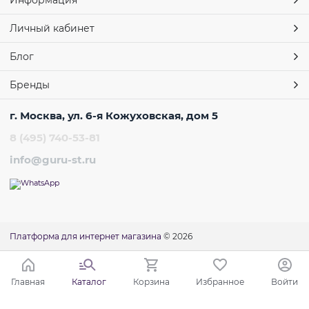
Информация
Личный кабинет
Блог
Бренды
г. Москва, ул. 6-я Кожуховская, дом 5
8 (495) 740-53-81
info@guru-st.ru
Платформа для интернет магазина
© 2026
Главная
Каталог
Корзина
Избранное
Войти