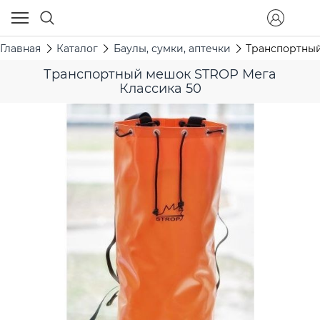
Главная
Каталог
Баулы, сумки, аптечки
Транспортный
Транспортный мешок STROP Мега
Классика 50