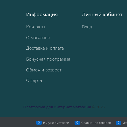
Информация
Личный кабинет
Контакты
Вход
О магазине
Доставка и оплата
Бонусная программа
Обмен и возврат
Оферта
Платформа для интернет магазина
© 2026
0
0
0
Вы уже смотрели
Сравнение товаров
Из