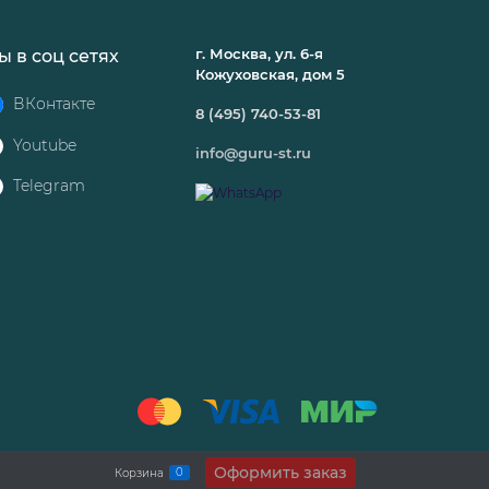
г. Москва, ул. 6-я
ы в соц сетях
Кожуховская, дом 5
ВКонтакте
8 (495) 740-53-81
Youtube
info@guru-st.ru
Telegram
Оформить заказ
0
Корзина