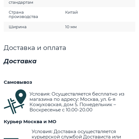
стандартам
Страна
Китай
производства
Ширина
10 мм
Доставка и оплата
Доставка
Самовывоз
Условия: Осуществляется бесплатно из
магазина по адресу: Москва, ул. 6-я
Кожуховская, дом 5. Понедельник –
Воскресенье с 10.00-20.00
Курьер Москва и МО
Условия: Доставка осуществляется
курьерской службой Достависта или