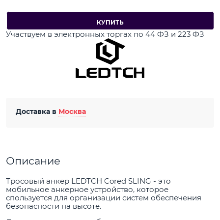
КУПИТЬ
Участвуем в электронных торгах по 44 ФЗ и 223 ФЗ
Доставка в
Москва
Описание
Тросовый анкер LEDTCH Cored SLING - это
мобильное анкерное устройство, которое
спользуется для организации систем обеспечения
безопасности на высоте.