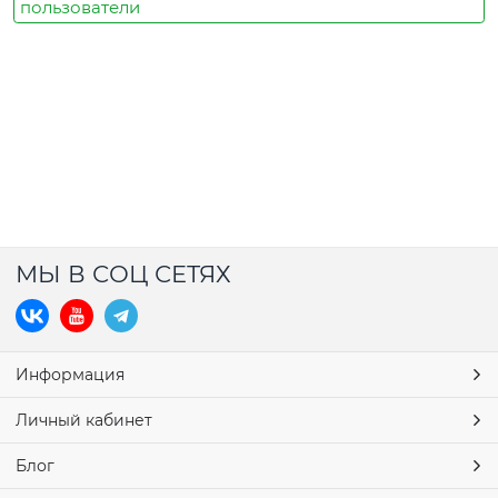
пользователи
МЫ В СОЦ СЕТЯХ
Информация
Личный кабинет
Блог