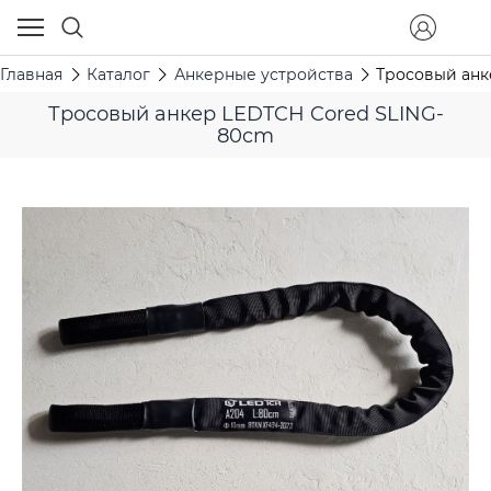
Главная
Каталог
Анкерные устройства
Тросовый анк
Тросовый анкер LEDTCH Cored SLING-
80cm