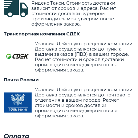
Яндекс Такси. Стоимость доставки
зависит от сроков и адреса. Расчет
стоимости доставки курьером
производится менеджером после
оформления заказа.
Транспортная компания СДЕК
Условия: Действуют расценки компании.
Доставка осуществляется до пункта
выдачи заказов (ПВЗ) в вашем городе.
Расчет стоимости и сроков доставки
производится менеджером после
оформления заказа.
Почта России
Условия: Действуют расценки компании.
Доставка осуществляется до почтового
отделения в вашем городе. Расчет
стоимости и сроков доставки
производится менеджером после
оформления заказа.
Оплата