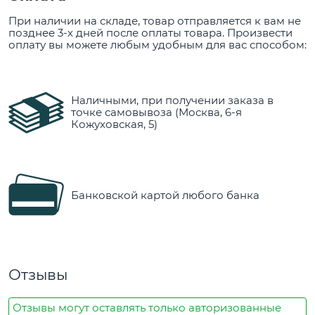
При наличии на складе, товар отправляется к вам не
позднее 3-х дней после оплаты товара. Произвести
оплату вы можете любым удобным для вас способом:
Наличными, при получении заказа в
точке самовывоза (Москва, 6-я
Кожуховская, 5)
Банковской картой любого банка
Отзывы
Отзывы могут оставлять только авторизованные