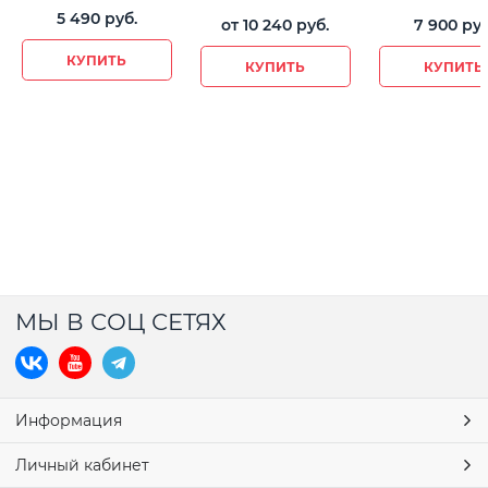
5 490
 руб.
от
10 240
 руб.
7 900
 руб
КУПИТЬ
КУПИТЬ
КУПИТЬ
МЫ В СОЦ СЕТЯХ
Информация
Личный кабинет