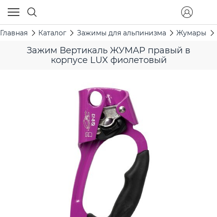
Главная
Каталог
Зажимы для альпинизма
Жумары
Зажим Вертикаль ЖУМАР правый в
корпусе LUX фиолетовый