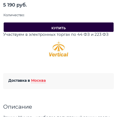
5 190
 руб.
Количество:
КУПИТЬ
Участвуем в электронных торгах по 44 ФЗ и 223 ФЗ
Доставка в
Москва
Описание