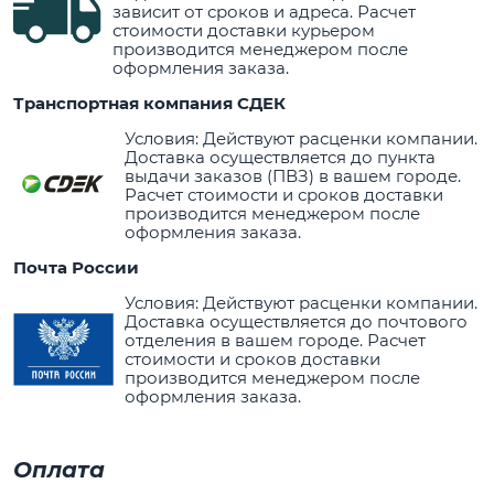
зависит от сроков и адреса. Расчет
стоимости доставки курьером
производится менеджером после
оформления заказа.
Транспортная компания СДЕК
Условия: Действуют расценки компании.
Доставка осуществляется до пункта
выдачи заказов (ПВЗ) в вашем городе.
Расчет стоимости и сроков доставки
производится менеджером после
оформления заказа.
Почта России
Условия: Действуют расценки компании.
Доставка осуществляется до почтового
отделения в вашем городе. Расчет
стоимости и сроков доставки
производится менеджером после
оформления заказа.
Оплата