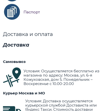
Паспорт
Доставка и оплата
Доставка
Самовывоз
Условия: Осуществляется бесплатно из
магазина по адресу: Москва, ул. 6-я
Кожуховская, дом 5. Понедельник –
Воскресенье с 10.00-20.00
Курьер Москва и МО
Условия: Доставка осуществляется
курьерской службой Достависта или
Яндекс Такси. Стоимость доставки