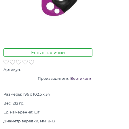
Есть в наличии
Артикул:
Производитель:
Вертикаль
Размеры:
196 x 102,5 x 34
Вес:
212
гр.
Ед. измерения:
шт
Диаметр верёвки, мм:
8-13