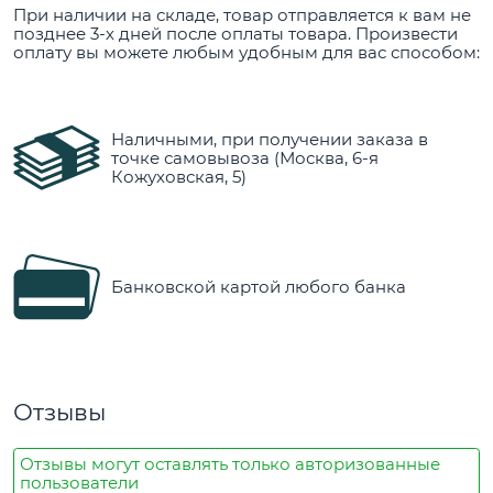
При наличии на складе, товар отправляется к вам не
позднее 3-х дней после оплаты товара. Произвести
оплату вы можете любым удобным для вас способом:
Наличными, при получении заказа в
точке самовывоза (Москва, 6-я
Кожуховская, 5)
Банковской картой любого банка
Отзывы
Отзывы могут оставлять только авторизованные
пользователи