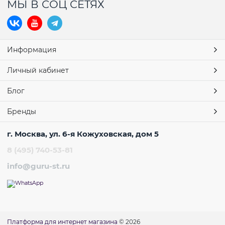
МЫ В СОЦ СЕТЯХ
Информация
Личный кабинет
Блог
Бренды
г. Москва, ул. 6-я Кожуховская, дом 5
8 (495) 740-53-81
info@guru-st.ru
Платформа для интернет магазина
© 2026