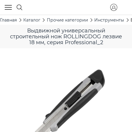
Главная
Каталог
Прочие категории
Инструменты
Выдвижной универсальный
строительный нож ROLLINGDOG лезвие
18 мм, серия Professional_2