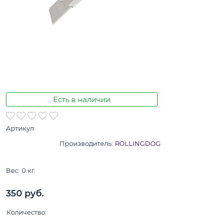
Есть в наличии
Артикул:
Производитель:
ROLLINGDOG
Вес:
0
кг.
350
 руб.
Количество: