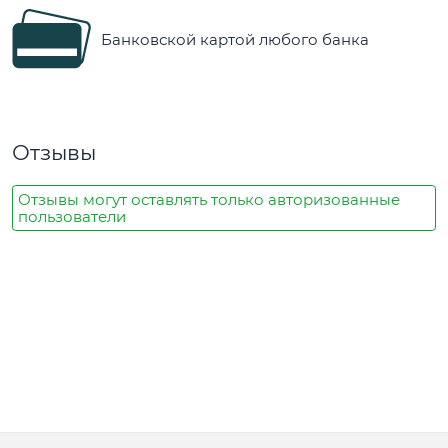
Банковской картой любого банка
Отзывы
Отзывы могут оставлять только авторизованные
пользователи