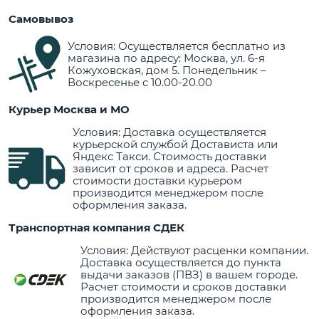
Самовывоз
Условия: Осуществляется бесплатно из
магазина по адресу: Москва, ул. 6-я
Кожуховская, дом 5. Понедельник –
Воскресенье с 10.00-20.00
Курьер Москва и МО
Условия: Доставка осуществляется
курьерской службой Достависта или
Яндекс Такси. Стоимость доставки
зависит от сроков и адреса. Расчет
стоимости доставки курьером
производится менеджером после
оформления заказа.
Транспортная компания СДЕК
Условия: Действуют расценки компании.
Доставка осуществляется до пункта
выдачи заказов (ПВЗ) в вашем городе.
Расчет стоимости и сроков доставки
производится менеджером после
оформления заказа.