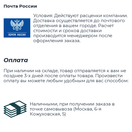
Почта России
Условия: Действуют расценки компании.
Доставка осуществляется до почтового
отделения в вашем городе. Расчет
стоимости и сроков доставки
производится менеджером после
оформления заказа.
Оплата
При наличии на складе, товар отправляется к вам не
позднее 3-х дней после оплаты товара. Произвести
оплату вы можете любым удобным для вас способом:
Наличными, при получении заказа в
точке самовывоза (Москва, 6-я
Кожуховская, 5)