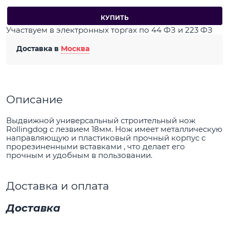
КУПИТЬ
Участвуем в электронных торгах по 44 ФЗ и 223 ФЗ
Доставка в
Москва
Описание
Выдвижной универсальный строительный нож
Rollingdog с лезвием 18мм. Нож имеет металлическую
направляющую и пластиковый прочный корпус с
прорезиненными вставками , что делает его
прочным и удобным в пользовании.
Доставка и оплата
Доставка