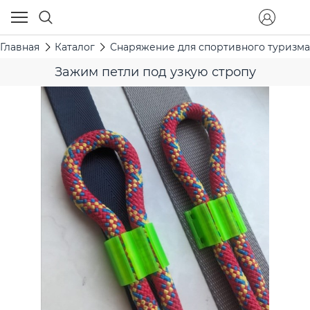
Главная
Каталог
Снаряжение для спортивного туризма
Зажим петли под узкую стропу