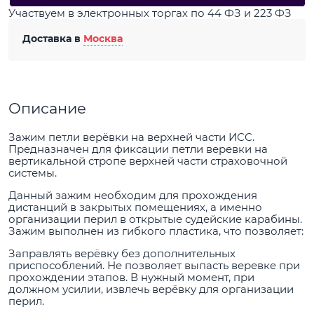
Участвуем в электронных торгах по 44 ФЗ и 223 ФЗ
Доставка в
Москва
Описание
Зажим петли верёвки на верхней части ИСС.
Предназначен для фиксации петли веревки на
вертикальной стропе верхней части страховочной
системы.
Данный зажим необходим для прохождения
дистанций в закрытых помещениях, а именно
организации перил в открытые судейские карабины.
Зажим выполнен из гибкого пластика, что позволяет:
Заправлять верёвку без дополнительных
приспособлений. Не позволяет выпасть веревке при
прохождении этапов. В нужный момент, при
должном усилии, извлечь верёвку для организации
перил.