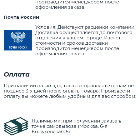
производится менеджером после
оформления заказа.
Почта России
Условия: Действуют расценки компании.
Доставка осуществляется до почтового
отделения в вашем городе. Расчет
стоимости и сроков доставки
производится менеджером после
оформления заказа.
Оплата
При наличии на складе, товар отправляется к вам не
позднее 3-х дней после оплаты товара. Произвести
оплату вы можете любым удобным для вас способом:
Наличными, при получении заказа в
точке самовывоза (Москва, 6-я
Кожуховская, 5)