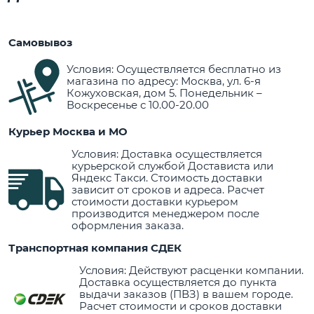
Самовывоз
Условия: Осуществляется бесплатно из
магазина по адресу: Москва, ул. 6-я
Кожуховская, дом 5. Понедельник –
Воскресенье с 10.00-20.00
Курьер Москва и МО
Условия: Доставка осуществляется
курьерской службой Достависта или
Яндекс Такси. Стоимость доставки
зависит от сроков и адреса. Расчет
стоимости доставки курьером
производится менеджером после
оформления заказа.
Транспортная компания СДЕК
Условия: Действуют расценки компании.
Доставка осуществляется до пункта
выдачи заказов (ПВЗ) в вашем городе.
Расчет стоимости и сроков доставки