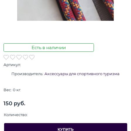
Есть в наличии
Артикул:
Производитель:
Аксессуары для спортивного туризма
Вес:
0
кг.
150
 руб.
Количество:
КУПИТЬ