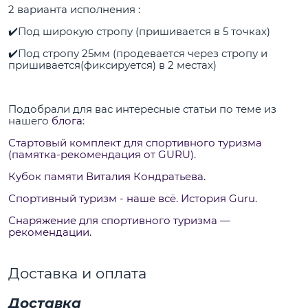
2 варианта исполнения :
✔️Под широкую стропу (пришивается в 5 точках)
✔️Под стропу 25мм (продевается через стропу и
пришивается(фиксируется) в 2 местах)
Подобрали для вас интересные статьи по теме из
нашего
блога
:
Cтартовый комплект для спортивного туризма
(памятка-рекомендация от GURU).
Кубок памяти Виталия Кондратьева.
Спортивный туризм - наше всё. История Guru.
Снаряжение для спортивного туризма —
рекомендации.
Доставка и оплата
Доставка