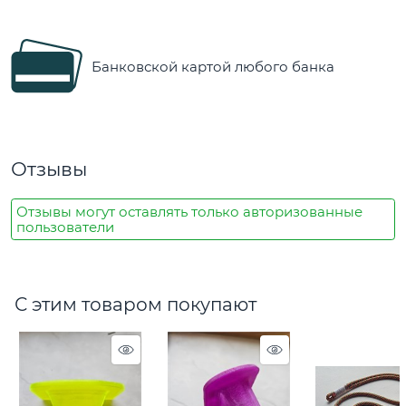
Банковской картой любого банка
Отзывы
Отзывы могут оставлять только авторизованные
пользователи
С этим товаром покупают