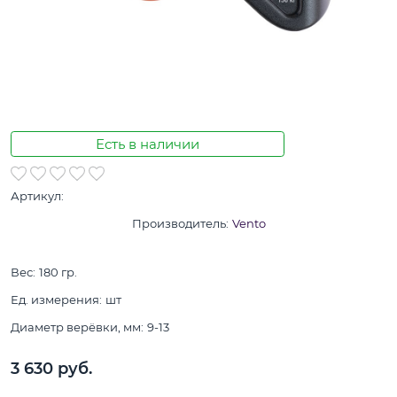
Есть в наличии
Артикул:
Производитель:
Vento
Вес:
180
гр.
Ед. измерения:
шт
Диаметр верёвки, мм:
9-13
3 630
 руб.