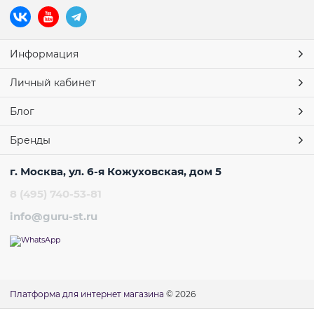
Информация
Личный кабинет
Блог
Бренды
г. Москва, ул. 6-я Кожуховская, дом 5
8 (495) 740-53-81
info@guru-st.ru
Платформа для интернет магазина
© 2026