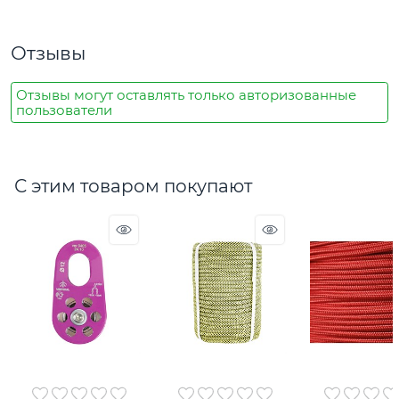
Отзывы
Отзывы могут оставлять только авторизованные
пользователи
С этим товаром покупают