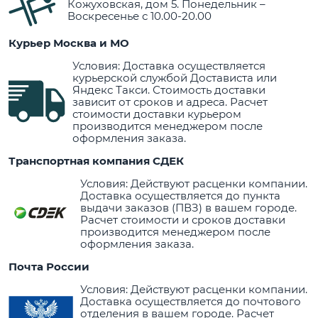
Кожуховская, дом 5. Понедельник –
Воскресенье с 10.00-20.00
Курьер Москва и МО
Условия: Доставка осуществляется
курьерской службой Достависта или
Яндекс Такси. Стоимость доставки
зависит от сроков и адреса. Расчет
стоимости доставки курьером
производится менеджером после
оформления заказа.
Транспортная компания СДЕК
Условия: Действуют расценки компании.
Доставка осуществляется до пункта
выдачи заказов (ПВЗ) в вашем городе.
Расчет стоимости и сроков доставки
производится менеджером после
оформления заказа.
Почта России
Условия: Действуют расценки компании.
Доставка осуществляется до почтового
отделения в вашем городе. Расчет