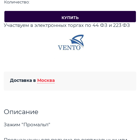
Количество:
КУПИТЬ
Участвуем в электронных торгах по 44 ФЗ и 223 ФЗ
Доставка в
Москва
Описание
Зажим "Промальп"
Предназначен для подъема по вертикальным или