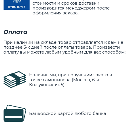
стоимости и сроков доставки
производится менеджером после
оформления заказа.
Оплата
При наличии на складе, товар отправляется к вам не
позднее 3-х дней после оплаты товара. Произвести
оплату вы можете любым удобным для вас способом:
Наличными, при получении заказа в
точке самовывоза (Москва, 6-я
Кожуховская, 5)
Банковской картой любого банка