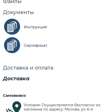
Файлы
Документы
Инструкция
Сертификат
Доставка и оплата
Доставка
Самовывоз
Условия: Осуществляется бесплатно из
магазина по адресу: Москва, ул. 6-я