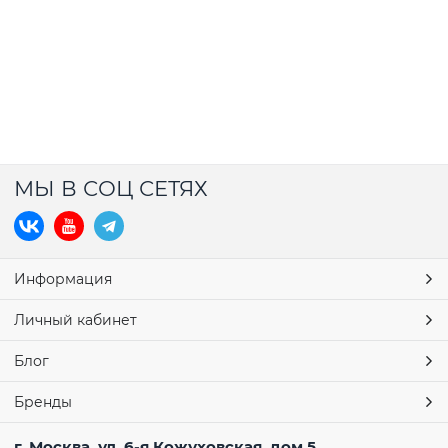
МЫ В СОЦ СЕТЯХ
Информация
Личный кабинет
Блог
Бренды
г. Москва, ул. 6-я Кожуховская, дом 5