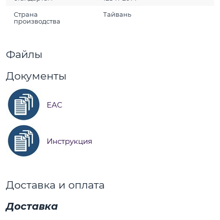
Страна
Тайвань
производства
Файлы
Документы
ЕАС
Инструкция
Доставка и оплата
Доставка