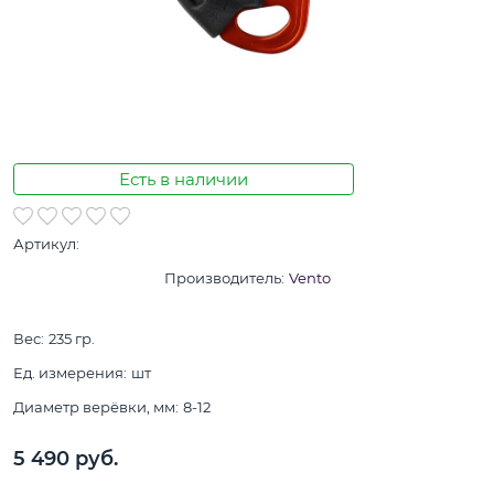
Есть в наличии
Артикул:
Производитель:
Vento
Вес:
235
гр.
Ед. измерения:
шт
Диаметр верёвки, мм:
8-12
5 490
 руб.