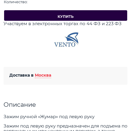
Количество:
КУПИТЬ
Участвуем в электронных торгах по 44 ФЗ и 223 ФЗ
Доставка в
Москва
Описание
Зажим ручной «Жумар» под левую руку
Зажим под левую руку предназначен для подъема по
вертикальным или наклонным перилам, а также