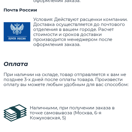
оформления заказа.
Почта России
Условия: Действуют расценки компании.
Доставка осуществляется до почтового
отделения в вашем городе. Расчет
стоимости и сроков доставки
производится менеджером после
оформления заказа.
Оплата
При наличии на складе, товар отправляется к вам не
позднее 3-х дней после оплаты товара. Произвести
оплату вы можете любым удобным для вас способом:
Наличными, при получении заказа в
точке самовывоза (Москва, 6-я
Кожуховская, 5)