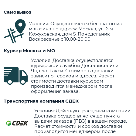
Самовывоз
Условия: Осуществляется бесплатно из
магазина по адресу: Москва, ул. 6-я
Кожуховская, дом 5. Понедельник –
Воскресенье с 10.00-20.00
Курьер Москва и МО
Условия: Доставка осуществляется
курьерской службой Достависта или
Яндекс Такси. Стоимость доставки
зависит от сроков и адреса. Расчет
стоимости доставки курьером
производится менеджером после
оформления заказа.
Транспортная компания СДЕК
Условия: Действуют расценки компании.
Доставка осуществляется до пункта
выдачи заказов (ПВЗ) в вашем городе.
Расчет стоимости и сроков доставки
производится менеджером после