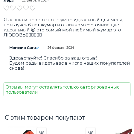
Лера
22 февраля 2024
Я левша и просто этот жумар идеальный для меня,
пользуясь 6 лет жумар в отличном состояние цвет
идеальный 😍 это самый мой любимый жумар это
ЛЮБОВЬ❤️‍🔥❤️‍🔥❤️‍🔥
Магазин Guru
26 февраля 2024
Здравствуйте! Спасибо за ваш отзыв!
Будем рады видеть вас в числе наших покупателей
снова!
Отзывы могут оставлять только авторизованные
пользователи
С этим товаром покупают