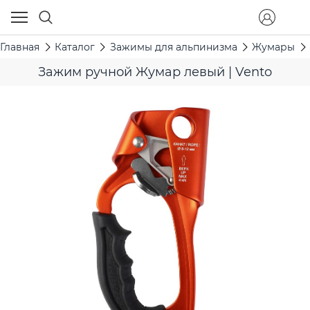
Главная
Каталог
Зажимы для альпинизма
Жумары
Зажим ручной Жумар левый | Vento