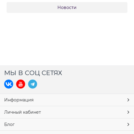
Новости
МЫ В СОЦ СЕТЯХ
Информация
Личный кабинет
Блог