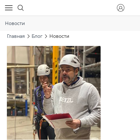
Новости
Главная
Блог
Новости