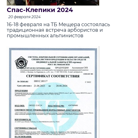
Спас-Клепики 2024
20 февраля 2024
16-18 февраля на ТБ Мещера состоялась
традиционная встреча арбористов и
промышленных альпинистов