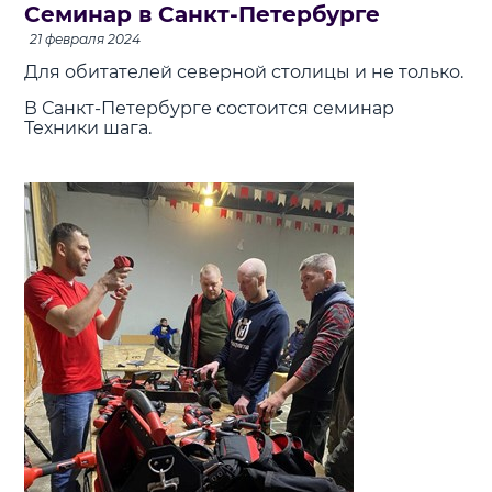
Семинар в Санкт-Петербурге
21 февраля 2024
Для обитателей северной столицы и не только.
В Санкт-Петербурге состоится семинар
Техники шага.