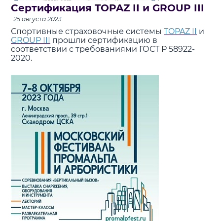
Сертификация TOPAZ II и GROUP III
25 августа 2023
Спортивные страховочные системы
TOPAZ II
и
GROUP III
прошли сертификацию в
соответствии с требованиями ГОСТ Р 58922-
2020.