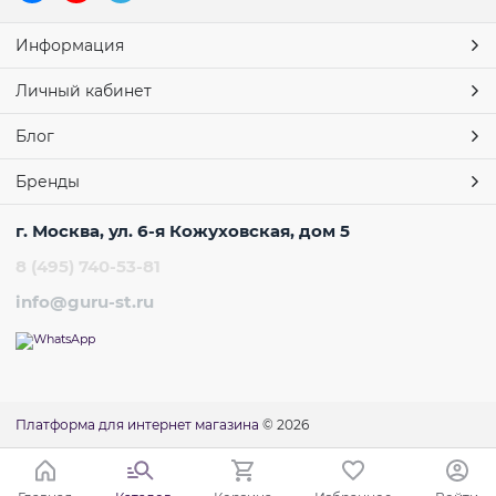
Информация
Личный кабинет
Блог
Бренды
г. Москва, ул. 6-я Кожуховская, дом 5
8 (495) 740-53-81
info@guru-st.ru
Платформа для интернет магазина
© 2026