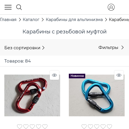
Главная
Каталог
Карабины для альпинизма
Карабины
Карабины с резьбовой муфтой
Без сортировки
Фильтры
Товаров: 84
Новинка