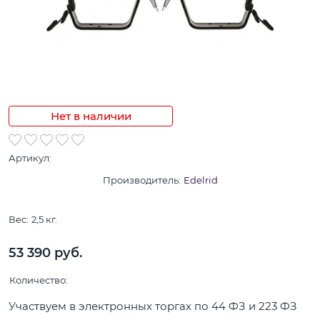
Нет в наличии
Артикул:
Производитель:
Edelrid
Вес:
2,5
кг.
53 390
 руб.
Количество:
Участвуем в электронных торгах по 44 ФЗ и 223 ФЗ