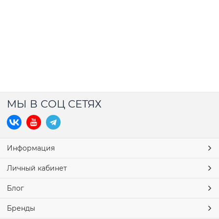
МЫ В СОЦ СЕТЯХ
Информация
Личный кабинет
Блог
Бренды