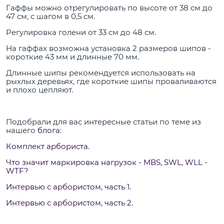
Гаффы можно отрегулировать по высоте от 38 см до
47 см, с шагом в 0,5 см.
Регулировка голени от 33 см до 48 см.
На гаффах возможна установка 2 размеров шипов -
короткие 43 мм и длинные 70 мм.
Длинные шипы рекомендуется использовать на
рыхлых деревьях, где короткие шипы проваливаются
и плохо цепляют.
Подобрали для вас интересные статьи по теме из
нашего
блога
:
Комплект арбориста.
Что значит маркировка нагрузок - MBS, SWL, WLL -
WTF?
Интервью с арбористом, часть 1.
Интервью с арбористом, часть 2.