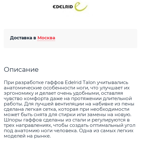
Доставка в
Москва
Описание
При разработке гаффов Edelrid Talon учитывались
анатомические особенности ноги, что улучшает их
эргономику и делает очень удобными, оставляя
чувство комфорта даже на протяжении длительной
работы. Для лучшей вентиляции на набивке из пены
сделана легкая сетка, которая при необходимости
может быть снята для стирки или замены на новую.
Шпоры гаффов сделаны из стали и регулируются в
трех направлениях, чтобы создать оптимальный угол
под анатомию ноги человека. Одна из самых легких
моделей на рынке.