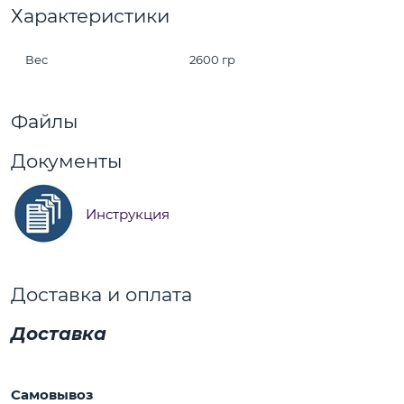
Характеристики
Вес
2600 гр
Файлы
Документы
Инструкция
Доставка и оплата
Доставка
Самовывоз