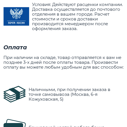
Условия: Действуют расценки компании.
Доставка осуществляется до почтового
отделения в вашем городе. Расчет
стоимости и сроков доставки
производится менеджером после
оформления заказа.
Оплата
При наличии на складе, товар отправляется к вам не
позднее 3-х дней после оплаты товара. Произвести
оплату вы можете любым удобным для вас способом:
Наличными, при получении заказа в
точке самовывоза (Москва, 6-я
Кожуховская, 5)