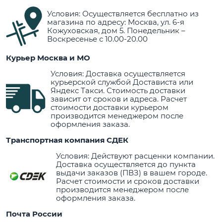
Условия: Осуществляется бесплатно из
магазина по адресу: Москва, ул. 6-я
Кожуховская, дом 5. Понедельник –
Воскресенье с 10.00-20.00
Курьер Москва и МО
Условия: Доставка осуществляется
курьерской службой Достависта или
Яндекс Такси. Стоимость доставки
зависит от сроков и адреса. Расчет
стоимости доставки курьером
производится менеджером после
оформления заказа.
Транспортная компания СДЕК
Условия: Действуют расценки компании.
Доставка осуществляется до пункта
выдачи заказов (ПВЗ) в вашем городе.
Расчет стоимости и сроков доставки
производится менеджером после
оформления заказа.
Почта России