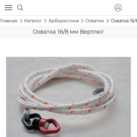
Главная
Каталог
Арбористика
Охватки
Охватка 16
Охватка 16/8 мм Вертлюг