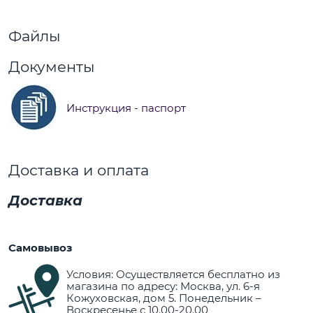
Файлы
Документы
Инструкция - паспорт
Доставка и оплата
Доставка
Самовывоз
Условия: Осуществляется бесплатно из
магазина по адресу: Москва, ул. 6-я
Кожуховская, дом 5. Понедельник –
Воскресенье с 10.00-20.00