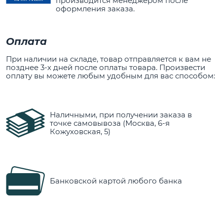
производится менеджером после
оформления заказа.
Оплата
При наличии на складе, товар отправляется к вам не
позднее 3-х дней после оплаты товара. Произвести
оплату вы можете любым удобным для вас способом:
Наличными, при получении заказа в
точке самовывоза (Москва, 6-я
Кожуховская, 5)
Банковской картой любого банка