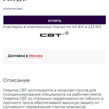
Количество:
КУПИТЬ
Участвуем в электронных торгах по 44 ФЗ и 223 ФЗ
Доставка в
Москва
Описание
Охватка СВТ используется в качестве стропа для
позиционирования специалиста на рабочем месте.
Охватка СВТ со стальным сердечником из гибкого и
прочного троса обеспечивают высокую защиту от
случайного перерезания стропа ножовкой,