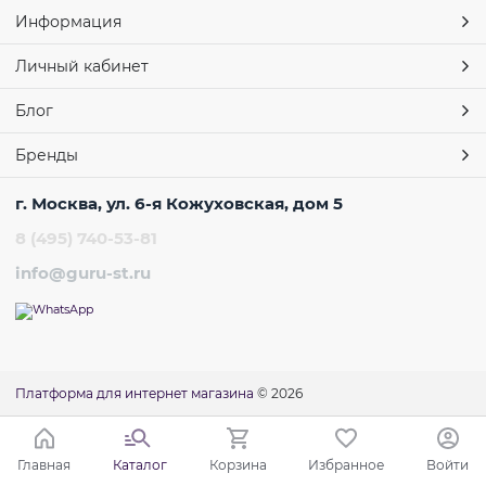
Информация
Личный кабинет
Блог
Бренды
г. Москва, ул. 6-я Кожуховская, дом 5
8 (495) 740-53-81
info@guru-st.ru
Платформа для интернет магазина
© 2026
Главная
Каталог
Корзина
Избранное
Войти