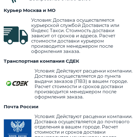
Курьер Москва и МО
Условия: Доставка осуществляется
курьерской службой Достависта или
Яндекс Такси. Стоимость доставки
зависит от сроков и адреса. Расчет
стоимости доставки курьером
производится менеджером после
оформления заказа.
Транспортная компания СДЕК
Условия: Действуют расценки компании.
Доставка осуществляется до пункта
выдачи заказов (ПВЗ) в вашем городе.
Расчет стоимости и сроков доставки
производится менеджером после
оформления заказа.
Почта России
Условия: Действуют расценки компании.
Доставка осуществляется до почтового
отделения в вашем городе. Расчет
стоимости и сроков доставки