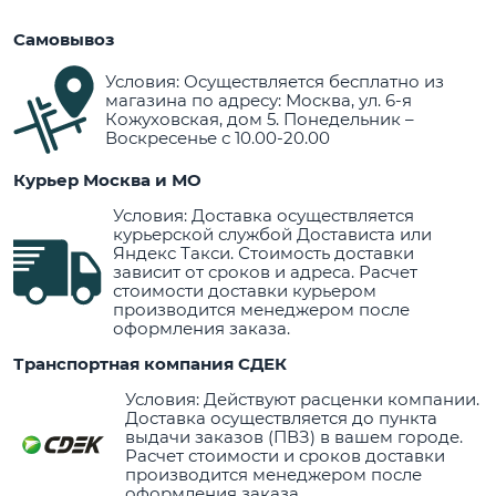
Самовывоз
Условия: Осуществляется бесплатно из
магазина по адресу: Москва, ул. 6-я
Кожуховская, дом 5. Понедельник –
Воскресенье с 10.00-20.00
Курьер Москва и МО
Условия: Доставка осуществляется
курьерской службой Достависта или
Яндекс Такси. Стоимость доставки
зависит от сроков и адреса. Расчет
стоимости доставки курьером
производится менеджером после
оформления заказа.
Транспортная компания СДЕК
Условия: Действуют расценки компании.
Доставка осуществляется до пункта
выдачи заказов (ПВЗ) в вашем городе.
Расчет стоимости и сроков доставки
производится менеджером после
оформления заказа.