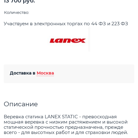
13 700
 руб.
Количество:
Участвуем в электронных торгах по 44 ФЗ и 223 ФЗ
Доставка в
Москва
Описание
Веревка статика LANEX STATIC - превосходная
мощная веревка с низким растяжением и высокой
статической прочностью предназначена, прежде
всего - для высотных работ и для страховки людей.