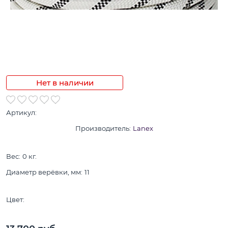
Нет в наличии
Артикул:
Производитель:
Lanex
Вес:
0
кг.
Диаметр верёвки, мм:
11
Цвет: