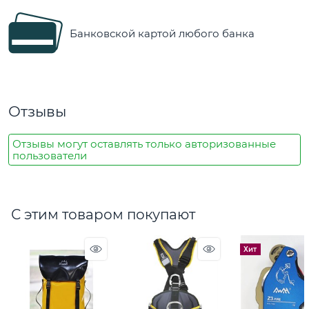
Банковской картой любого банка
Отзывы
Отзывы могут оставлять только авторизованные
пользователи
С этим товаром покупают
Хит