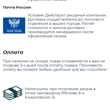
Почта России
Условия: Действуют расценки компании.
Доставка осуществляется до почтового
отделения в вашем городе. Расчет
стоимости и сроков доставки
производится менеджером после
оформления заказа.
Оплата
При наличии на складе, товар отправляется к вам не
позднее 3-х дней после оплаты товара. Произвести
оплату вы можете любым удобным для вас способом:
Наличными, при получении заказа в
точке самовывоза (Москва, 6-я
Кожуховская, 5)