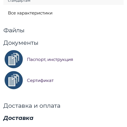
стандартам
Все характеристики
Файлы
Документы
Паспорт, инструкция
Сертификат
Доставка и оплата
Доставка