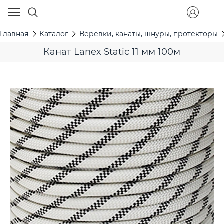
Главная
Каталог
Веревки, канаты, шнуры, протекторы
Канат Lanex Static 11 мм 100м