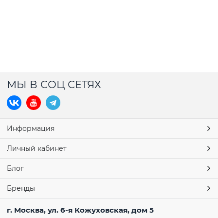
МЫ В СОЦ СЕТЯХ
Информация
Личный кабинет
Блог
Бренды
г. Москва, ул. 6-я Кожуховская, дом 5