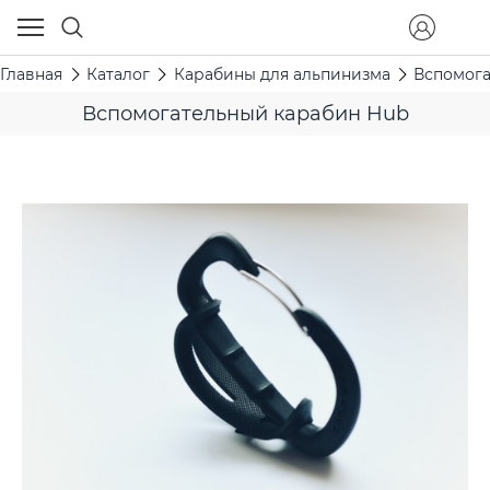
Главная
Каталог
Карабины для альпинизма
Вспомога
Вспомогательный карабин Hub