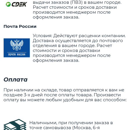
выдачи заказов (ПВЗ) в вашем городе.
Расчет стоимости и сроков доставки
производится менеджером после
оформления заказа.
Почта России
Условия: Действуют расценки компании.
Доставка осуществляется до почтового
отделения в вашем городе. Расчет
стоимости и сроков доставки
производится менеджером после
оформления заказа.
Оплата
При наличии на складе, товар отправляется к вам не
позднее 3-х дней после оплаты товара. Произвести
оплату вы можете любым удобным для вас способом:
Наличными, при получении заказа в
точке самовывоза (Москва, 6-я