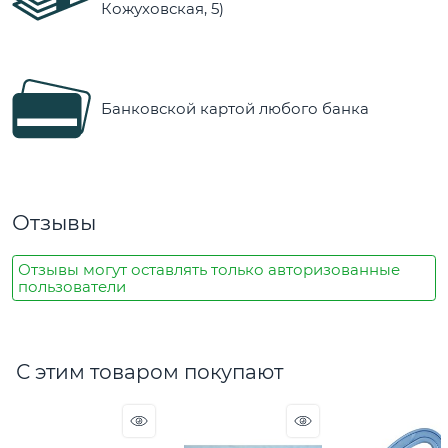
Кожуховская, 5)
Банковской картой любого банка
Отзывы
Отзывы могут оставлять только авторизованные
пользователи
С этим товаром покупают