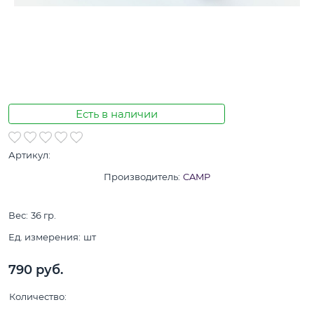
Есть в наличии
Артикул:
Производитель:
CAMP
Вес:
36
гр.
Ед. измерения:
шт
790
 руб.
Количество: