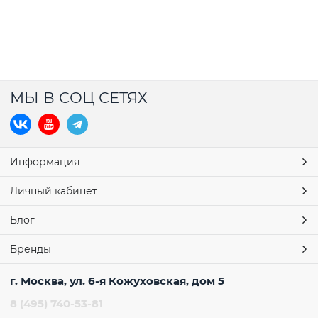
МЫ В СОЦ СЕТЯХ
Информация
Личный кабинет
Блог
Бренды
г. Москва, ул. 6-я Кожуховская, дом 5
8 (495) 740-53-81