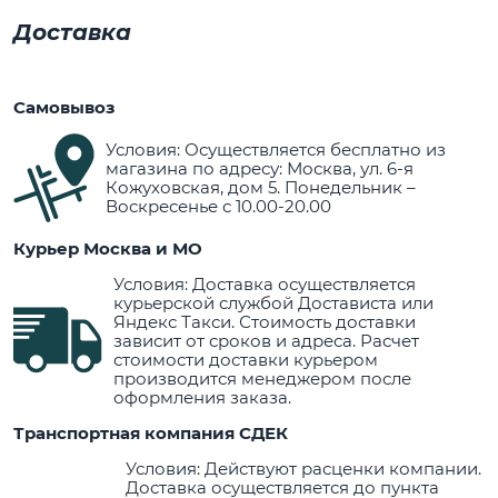
Доставка
Самовывоз
Условия: Осуществляется бесплатно из
магазина по адресу: Москва, ул. 6-я
Кожуховская, дом 5. Понедельник –
Воскресенье с 10.00-20.00
Курьер Москва и МО
Условия: Доставка осуществляется
курьерской службой Достависта или
Яндекс Такси. Стоимость доставки
зависит от сроков и адреса. Расчет
стоимости доставки курьером
производится менеджером после
оформления заказа.
Транспортная компания СДЕК
Условия: Действуют расценки компании.
Доставка осуществляется до пункта