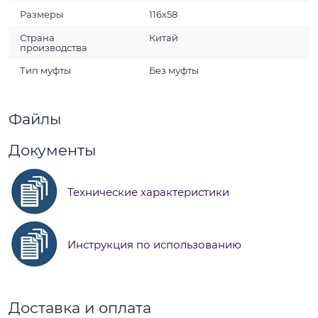
Размеры
116х58
Страна
Китай
производства
Тип муфты
Без муфты
Файлы
Документы
Технические характеристики
Инструкция по использованию
Доставка и оплата