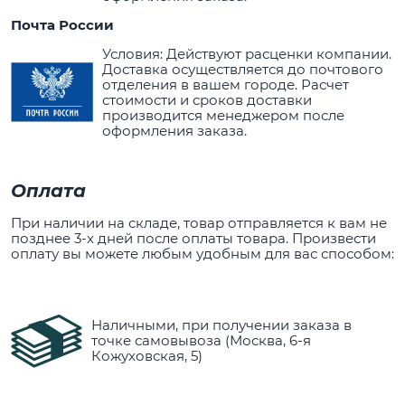
Почта России
Условия: Действуют расценки компании.
Доставка осуществляется до почтового
отделения в вашем городе. Расчет
стоимости и сроков доставки
производится менеджером после
оформления заказа.
Оплата
При наличии на складе, товар отправляется к вам не
позднее 3-х дней после оплаты товара. Произвести
оплату вы можете любым удобным для вас способом:
Наличными, при получении заказа в
точке самовывоза (Москва, 6-я
Кожуховская, 5)