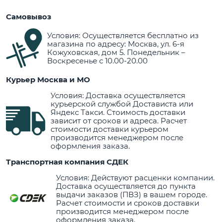
Самовывоз
Условия: Осуществляется бесплатно из
магазина по адресу: Москва, ул. 6-я
Кожуховская, дом 5. Понедельник –
Воскресенье с 10.00-20.00
Курьер Москва и МО
Условия: Доставка осуществляется
курьерской службой Достависта или
Яндекс Такси. Стоимость доставки
зависит от сроков и адреса. Расчет
стоимости доставки курьером
производится менеджером после
оформления заказа.
Транспортная компания СДЕК
Условия: Действуют расценки компании.
Доставка осуществляется до пункта
выдачи заказов (ПВЗ) в вашем городе.
Расчет стоимости и сроков доставки
производится менеджером после
оформления заказа.