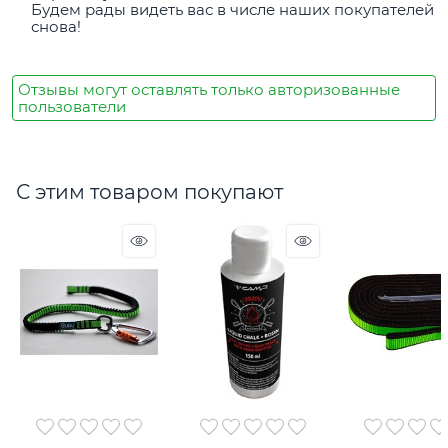
Будем рады видеть вас в числе наших покупателей
снова!
Отзывы могут оставлять только авторизованные
пользователи
С этим товаром покупают