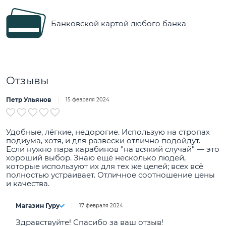
Банковской картой любого банка
Отзывы
Петр Ульянов
15 февраля 2024
Удобные, лёгкие, недорогие. Использую на стропах
подиума, хотя, и для развески отлично подойдут.
Если нужно пара карабинов "на всякий случай" — это
хороший выбор. Знаю ещё несколько людей,
которые используют их для тех же целей; всех всё
полностью устраивает. Отличное соотношение цены
и качества.
Магазин Гуру
17 февраля 2024
Здравствуйте! Спасибо за ваш отзыв!