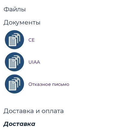
Файлы
Документы
СЕ
UIAA
Отказное письмо
Доставка и оплата
Доставка