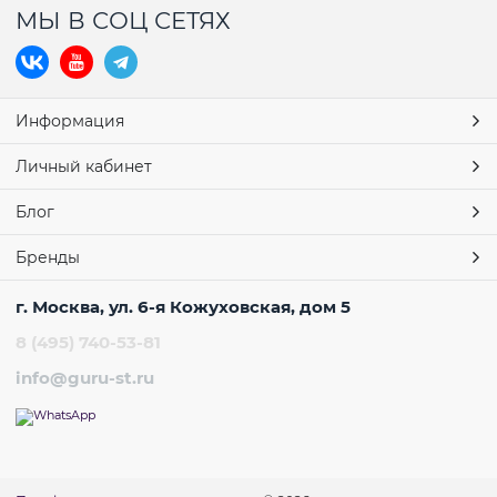
МЫ В СОЦ СЕТЯХ
Информация
Личный кабинет
Блог
Бренды
г. Москва, ул. 6-я Кожуховская, дом 5
8 (495) 740-53-81
info@guru-st.ru