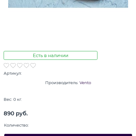
Есть в наличии
Артикул:
Производитель:
Vento
Вес:
0
кг.
890
 руб.
Количество: