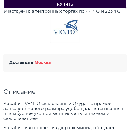
КУПИТЬ
Участвуем в электронных торгах по 44 ФЗ и 223 ФЗ
Доставка в
Москва
Описание
Карабин VENTO скалолазный Oxygen с прямой
защелкой малого размера удобен для встегивания в
шлямбурное ухо при занятиях альпинизмом и
скалолазанием.
Карабин изготовлен из дюралюминия, обладает