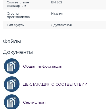
Соответствие
EN 362
стандартам
Страна
Италия
производства
Тип муфты
Двухтактная
Файлы
Документы
Общая информация
ДЕКЛАРАЦИЯ О СООТВЕТСТВИИ
Сертификат