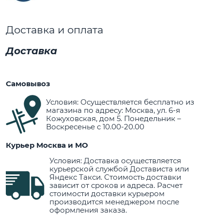
Доставка и оплата
Доставка
Самовывоз
Условия: Осуществляется бесплатно из
магазина по адресу: Москва, ул. 6-я
Кожуховская, дом 5. Понедельник –
Воскресенье с 10.00-20.00
Курьер Москва и МО
Условия: Доставка осуществляется
курьерской службой Достависта или
Яндекс Такси. Стоимость доставки
зависит от сроков и адреса. Расчет
стоимости доставки курьером
производится менеджером после
оформления заказа.