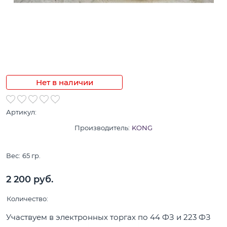
Нет в наличии
Артикул:
Производитель:
KONG
Вес:
65
гр.
2 200
 руб.
Количество:
Участвуем в электронных торгах по 44 ФЗ и 223 ФЗ