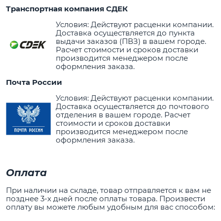
Транспортная компания СДЕК
Условия: Действуют расценки компании.
Доставка осуществляется до пункта
выдачи заказов (ПВЗ) в вашем городе.
Расчет стоимости и сроков доставки
производится менеджером после
оформления заказа.
Почта России
Условия: Действуют расценки компании.
Доставка осуществляется до почтового
отделения в вашем городе. Расчет
стоимости и сроков доставки
производится менеджером после
оформления заказа.
Оплата
При наличии на складе, товар отправляется к вам не
позднее 3-х дней после оплаты товара. Произвести
оплату вы можете любым удобным для вас способом: