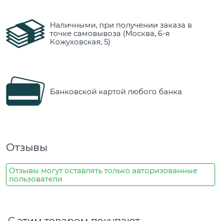
Наличными, при получении заказа в
точке самовывоза (Москва, 6-я
Кожуховская, 5)
Банковской картой любого банка
Отзывы
Отзывы могут оставлять только авторизованные
пользователи