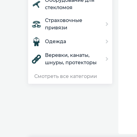
Оборудование для
стекломоя
Страховочные
привязи
Одежда
Веревки, канаты,
шнуры, протекторы
Смотреть все категории