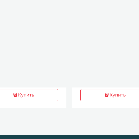
Купить
Купить