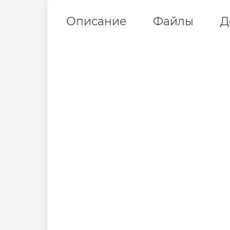
Описание
Файлы
Д