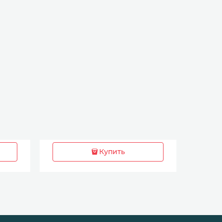
Купить