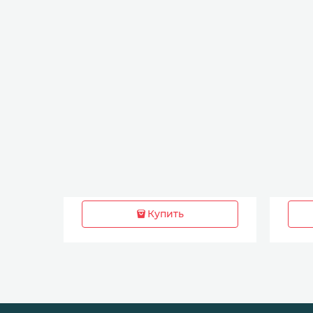
Купить