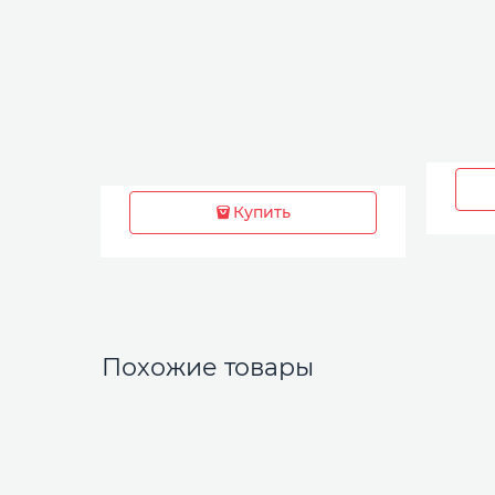
Купить
Похожие товары