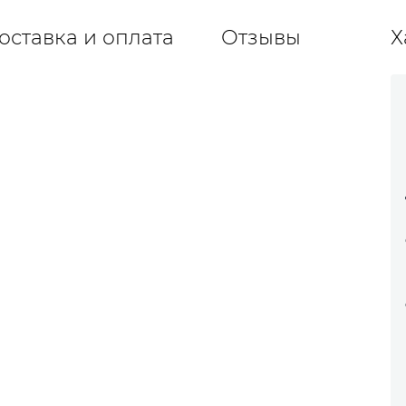
оставка и оплата
Отзывы
Х