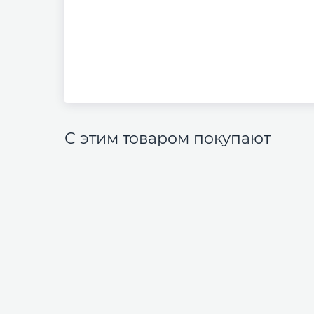
С этим товаром покупают