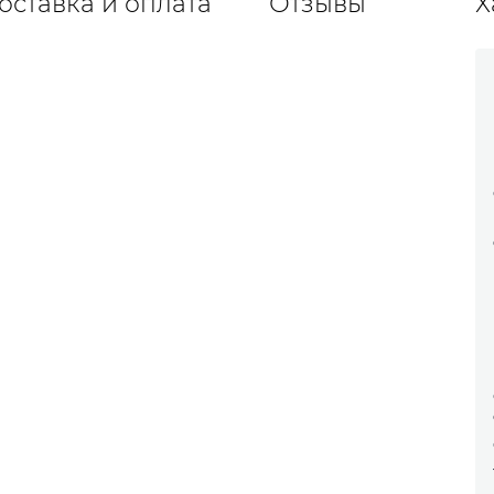
оставка и оплата
Отзывы
Х