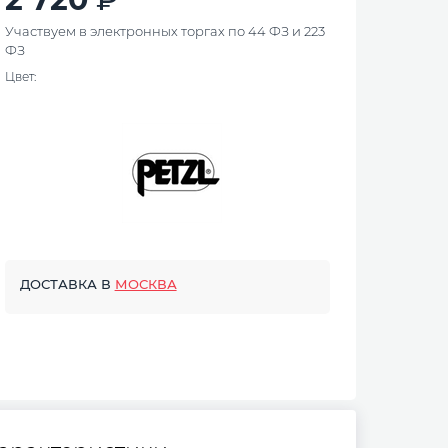
Участвуем в электронных торгах по 44 ФЗ и 223
ФЗ
Цвет:
ДОСТАВКА В
МОСКВА