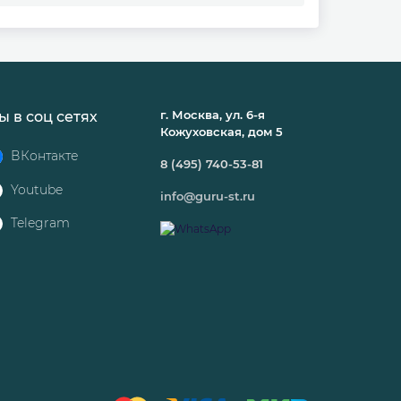
г. Москва, ул. 6-я
ы в соц сетях
Кожуховская, дом 5
ВКонтакте
8 (495) 740-53-81
Youtube
info@guru-st.ru
Telegram