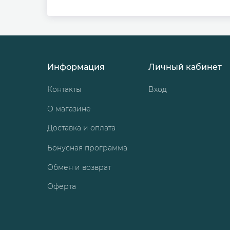
Информация
Личный кабинет
Контакты
Вход
О магазине
Доставка и оплата
Бонусная программа
Обмен и возврат
Оферта