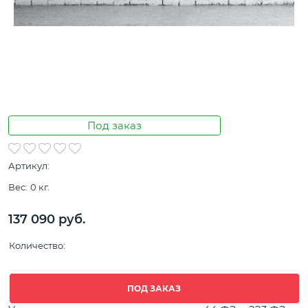
Под заказ
Артикул:
Вес:
0
кг.
137 090
 руб.
Количество:
ПОД ЗАКАЗ