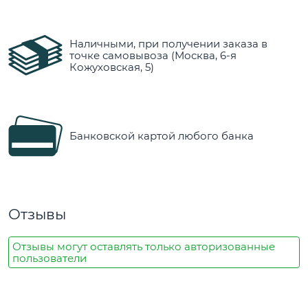
Наличными, при получении заказа в
точке самовывоза (Москва, 6-я
Кожуховская, 5)
Банковской картой любого банка
Отзывы
Отзывы могут оставлять только авторизованные
пользователи