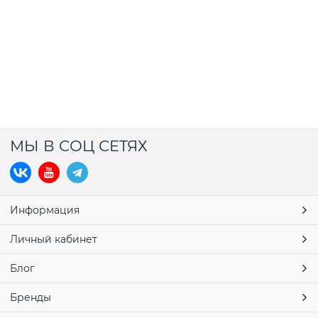
МЫ В СОЦ СЕТЯХ
Информация
Личный кабинет
Блог
Бренды