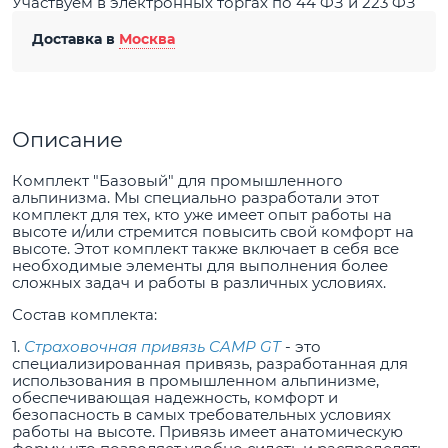
Участвуем в электронных торгах по 44 ФЗ и 223 ФЗ
Доставка в
Москва
Описание
Комплект "Базовый" для промышленного
альпинизма. Мы специально разработали этот
комплект для тех, кто уже имеет опыт работы на
высоте и/или стремится повысить свой комфорт на
высоте. Этот комплект также включает в себя все
необходимые элементы для выполнения более
сложных задач и работы в различных условиях.
Состав комплекта:
1.
Страховочная привязь CAMP GT
- это
специализированная привязь, разработанная для
использования в промышленном альпинизме,
обеспечивающая надежность, комфорт и
безопасность в самых требовательных условиях
работы на высоте. Привязь имеет анатомическую