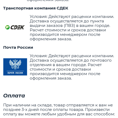
Транспортная компания СДЕК
Условия: Действуют расценки компании.
Доставка осуществляется до пункта
выдачи заказов (ПВЗ) в вашем городе.
Расчет стоимости и сроков доставки
производится менеджером после
оформления заказа.
Почта России
Условия: Действуют расценки компании.
Доставка осуществляется до почтового
отделения в вашем городе. Расчет
стоимости и сроков доставки
производится менеджером после
оформления заказа.
Оплата
При наличии на складе, товар отправляется к вам не
позднее 3-х дней после оплаты товара. Произвести
оплату вы можете любым удобным для вас способом: