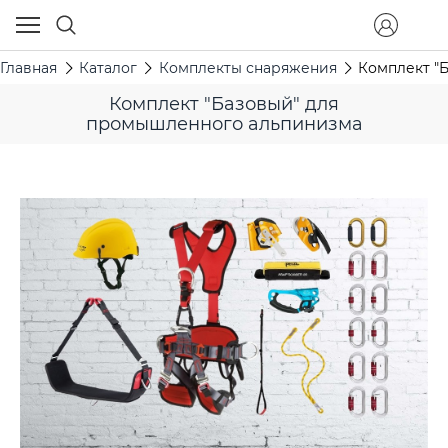
Главная
Каталог
Комплекты снаряжения
Комплект "
Комплект "Базовый" для
промышленного альпинизма