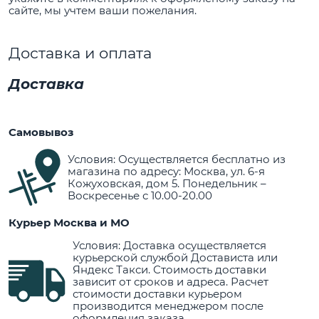
сайте, мы учтем ваши пожелания.
Доставка и оплата
Доставка
Самовывоз
Условия: Осуществляется бесплатно из
магазина по адресу: Москва, ул. 6-я
Кожуховская, дом 5. Понедельник –
Воскресенье с 10.00-20.00
Курьер Москва и МО
Условия: Доставка осуществляется
курьерской службой Достависта или
Яндекс Такси. Стоимость доставки
зависит от сроков и адреса. Расчет
стоимости доставки курьером
производится менеджером после
оформления заказа.