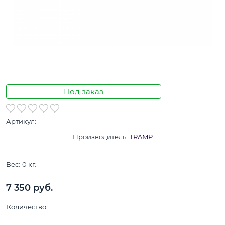
Под заказ
Артикул:
Производитель:
TRAMP
Вес:
0
кг.
7 350
 руб.
Количество: