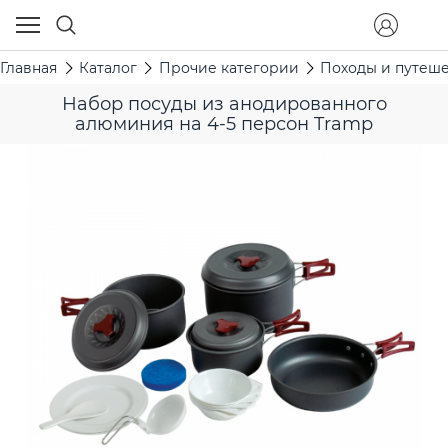
Главная
Каталог
Прочие категории
Походы и путеш
Набор посуды из анодированного
алюминия на 4-5 персон Tramp