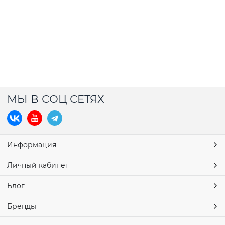
МЫ В СОЦ СЕТЯХ
Информация
Личный кабинет
Блог
Бренды