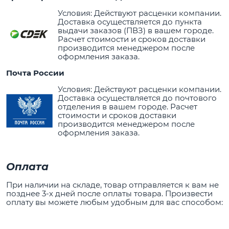
Условия: Действуют расценки компании.
Доставка осуществляется до пункта
выдачи заказов (ПВЗ) в вашем городе.
Расчет стоимости и сроков доставки
производится менеджером после
оформления заказа.
Почта России
Условия: Действуют расценки компании.
Доставка осуществляется до почтового
отделения в вашем городе. Расчет
стоимости и сроков доставки
производится менеджером после
оформления заказа.
Оплата
При наличии на складе, товар отправляется к вам не
позднее 3-х дней после оплаты товара. Произвести
оплату вы можете любым удобным для вас способом: