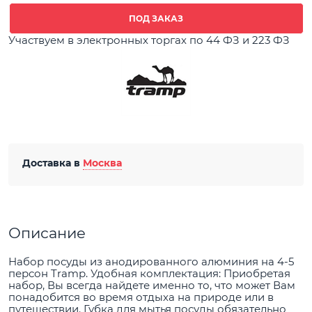
ПОД ЗАКАЗ
Участвуем в электронных торгах по 44 ФЗ и 223 ФЗ
Доставка в
Москва
Описание
Набор посуды из анодированного алюминия на 4-5
персон Tramp. Удобная комплектация: Приобретая
набор, Вы всегда найдете именно то, что может Вам
понадобится во время отдыха на природе или в
путешествии. Губка для мытья посуды обязательно