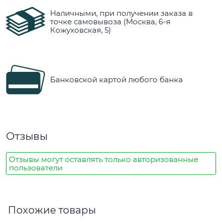
Наличными, при получении заказа в
точке самовывоза (Москва, 6-я
Кожуховская, 5)
Банковской картой любого банка
Отзывы
Отзывы могут оставлять только авторизованные
пользователи
Похожие товары