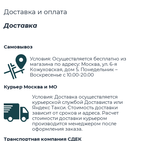
Доставка и оплата
Доставка
Самовывоз
Условия: Осуществляется бесплатно из
магазина по адресу: Москва, ул. 6-я
Кожуховская, дом 5. Понедельник –
Воскресенье с 10.00-20.00
Курьер Москва и МО
Условия: Доставка осуществляется
курьерской службой Достависта или
Яндекс Такси. Стоимость доставки
зависит от сроков и адреса. Расчет
стоимости доставки курьером
производится менеджером после
оформления заказа.
Транспортная компания СДЕК