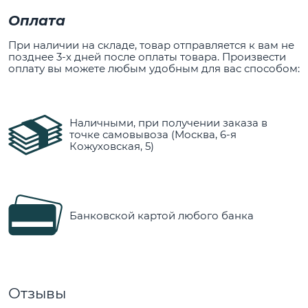
Оплата
При наличии на складе, товар отправляется к вам не
позднее 3-х дней после оплаты товара. Произвести
оплату вы можете любым удобным для вас способом:
Наличными, при получении заказа в
точке самовывоза (Москва, 6-я
Кожуховская, 5)
Банковской картой любого банка
Отзывы