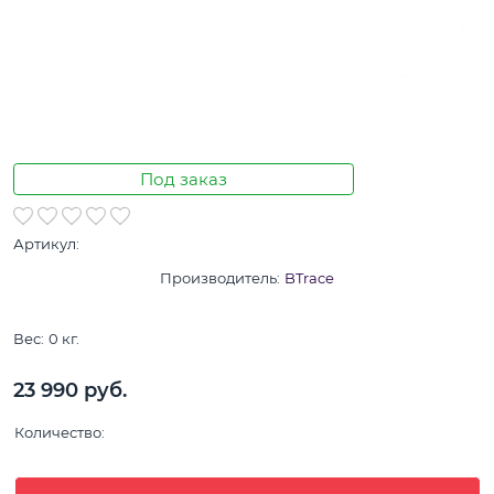
Под заказ
Артикул:
Производитель:
BTrace
Вес:
0
кг.
23 990
 руб.
Количество: