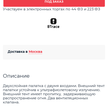
ПОД ЗАКАЗ
Участвуем в электронных торгах по 44 ФЗ и 223 ФЗ
Доставка в
Москва
Описание
Двухслойная палатка с двумя входами. Внешний тент
палатки устойчив к ультрафиолетовому излучению.
Внешний тент имеет пропитку, задерживающую
распространение огня. Два вентиляционных
клапана.