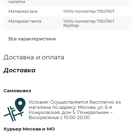
палатки
Материал дна
100% полиэстер 75D/190Т
Материал тента
100% полиэстер 75D/190Т
RipStop
Все характеристики
Доставка и оплата
Доставка
Самовывоз
Условия: Осуществляется бесплатно из
магазина по адресу: Москва, ул. 6-я
Кожуховская, дом 5. Понедельник –
Воскресенье с 10.00-20.00
Курьер Москва и МО