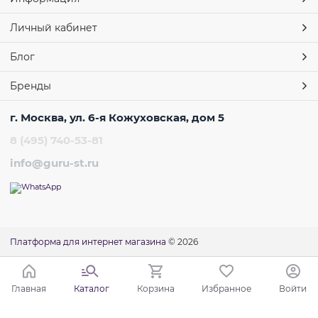
Личный кабинет
Блог
Бренды
г. Москва, ул. 6-я Кожуховская, дом 5
8 (495) 740-53-81
info@guru-st.ru
Платформа для интернет магазина
© 2026
Главная
Каталог
Корзина
Избранное
Войти