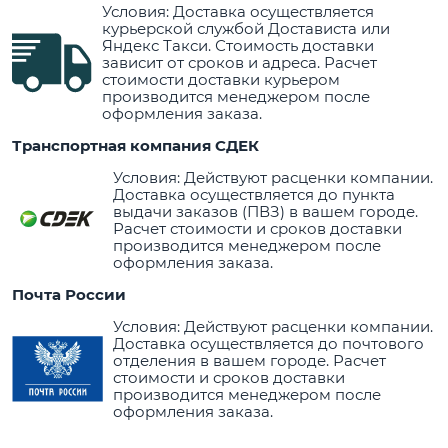
Условия: Доставка осуществляется
курьерской службой Достависта или
Яндекс Такси. Стоимость доставки
зависит от сроков и адреса. Расчет
стоимости доставки курьером
производится менеджером после
оформления заказа.
Транспортная компания СДЕК
Условия: Действуют расценки компании.
Доставка осуществляется до пункта
выдачи заказов (ПВЗ) в вашем городе.
Расчет стоимости и сроков доставки
производится менеджером после
оформления заказа.
Почта России
Условия: Действуют расценки компании.
Доставка осуществляется до почтового
отделения в вашем городе. Расчет
стоимости и сроков доставки
производится менеджером после
оформления заказа.