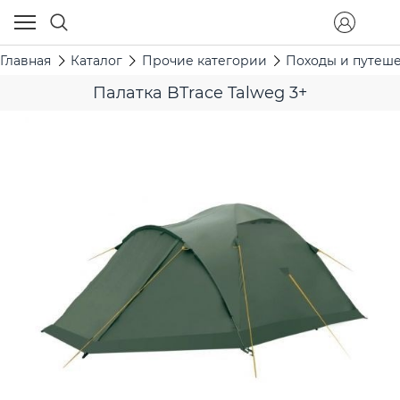
Главная
Каталог
Прочие категории
Походы и путеш
Палатка BTrace Talweg 3+