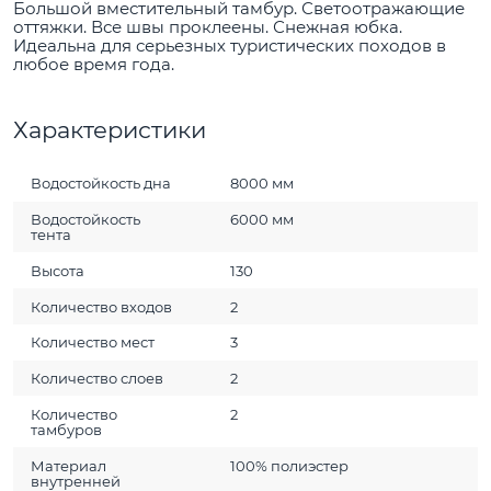
Большой вместительный тамбур. Светоотражающие
оттяжки. Все швы проклеены. Снежная юбка.
Идеальна для серьезных туристических походов в
любое время года.
Характеристики
Водостойкость дна
8000 мм
Водостойкость
6000 мм
тента
Высота
130
Количество входов
2
Количество мест
3
Количество слоев
2
Количество
2
тамбуров
Материал
100% полиэстер
внутренней