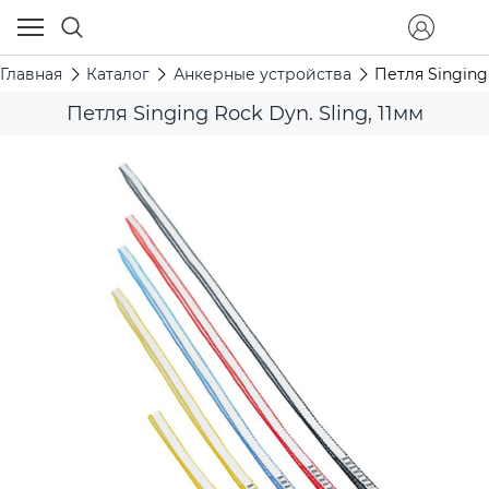
Главная
Каталог
Анкерные устройства
Петля Singing 
Петля Singing Rock Dyn. Sling, 11мм