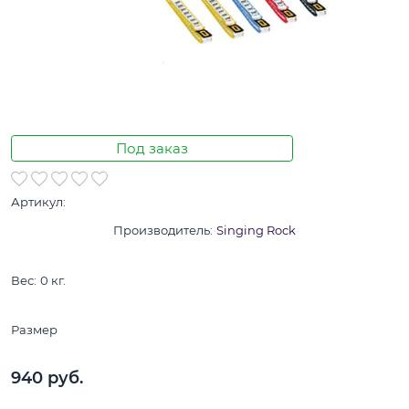
Под заказ
Артикул:
Производитель:
Singing Rock
Вес:
0
кг.
Размер
940
 руб.