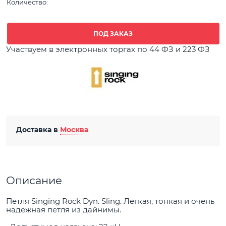
Количество:
ПОД ЗАКАЗ
Участвуем в электронных торгах по 44 ФЗ и 223 ФЗ
Доставка в
Москва
Описание
Петля Singing Rock Dyn. Sling. Легкая, тонкая и очень
надежная петля из дайнимы.