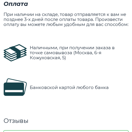
Оплата
При наличии на складе, товар отправляется к вам не
позднее 3-х дней после оплаты товара. Произвести
оплату вы можете любым удобным для вас способом:
Наличными, при получении заказа в
точке самовывоза (Москва, 6-я
Кожуховская, 5)
Банковской картой любого банка
Отзывы