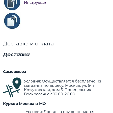
Инструкция
Доставка и оплата
Доставка
Самовывоз
Условия: Осуществляется бесплатно из
магазина по адресу: Москва, ул. 6-я
Кожуховская, дом 5. Понедельник –
Воскресенье с 10.00-20.00
Курьер Москва и МО
Условия: Доставка осуществляется