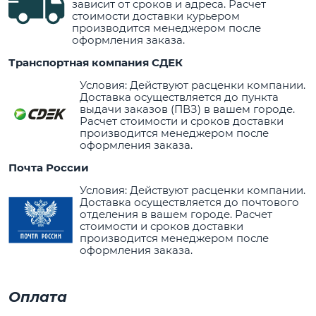
зависит от сроков и адреса. Расчет
стоимости доставки курьером
производится менеджером после
оформления заказа.
Транспортная компания СДЕК
Условия: Действуют расценки компании.
Доставка осуществляется до пункта
выдачи заказов (ПВЗ) в вашем городе.
Расчет стоимости и сроков доставки
производится менеджером после
оформления заказа.
Почта России
Условия: Действуют расценки компании.
Доставка осуществляется до почтового
отделения в вашем городе. Расчет
стоимости и сроков доставки
производится менеджером после
оформления заказа.
Оплата