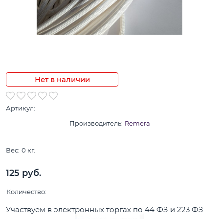
Нет в наличии
Артикул:
Производитель:
Remera
Вес:
0
кг.
125
 руб.
Количество:
Участвуем в электронных торгах по 44 ФЗ и 223 ФЗ