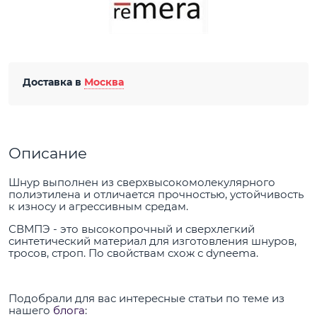
Доставка в
Москва
Описание
Шнур выполнен из сверхвысокомолекулярного
полиэтилена и отличается прочностью, устойчивость
к износу и агрессивным средам.
СВМПЭ - это высокопрочный и сверхлегкий
синтетический материал для изготовления шнуров,
тросов, строп. По свойствам схож с dyneema.
Подобрали для вас интересные статьи по теме из
нашего
блога
: