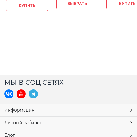
ВЫБРАТЬ
КУПИТЬ
КУПИТЬ
МЫ В СОЦ СЕТЯХ
Информация
Личный кабинет
Блог