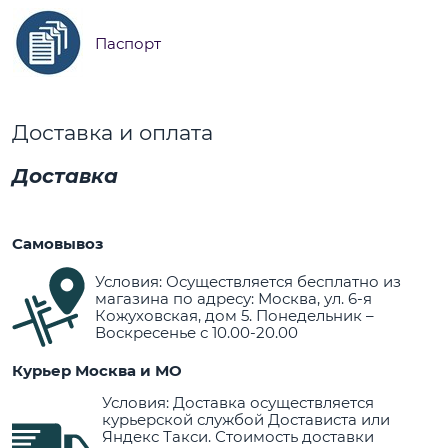
Паспорт
Доставка и оплата
Доставка
Самовывоз
Условия: Осуществляется бесплатно из
магазина по адресу: Москва, ул. 6-я
Кожуховская, дом 5. Понедельник –
Воскресенье с 10.00-20.00
Курьер Москва и МО
Условия: Доставка осуществляется
курьерской службой Достависта или
Яндекс Такси. Стоимость доставки