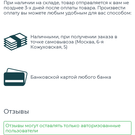
При наличии на складе, товар отправляется к вам не
позднее 3-х дней после оплаты товара. Произвести
оплату вы можете любым удобным для вас способом:
Наличными, при получении заказа в
точке самовывоза (Москва, 6-я
Кожуховская, 5)
Банковской картой любого банка
Отзывы
Отзывы могут оставлять только авторизованные
пользователи