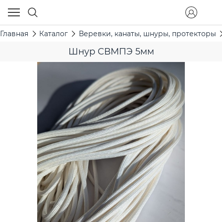
Главная
Каталог
Веревки, канаты, шнуры, протекторы
Шнур СВМПЭ 5мм