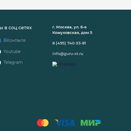
г. Москва, ул. 6-я
ы в соц сетях
Кожуховская, дом 5
ВКонтакте
8 (495) 740-53-81
Youtube
info@guru-st.ru
Telegram