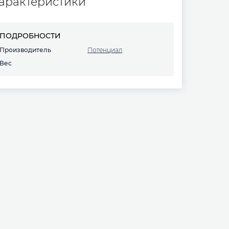
арактеристики
ПОДРОБНОСТИ
Производитель
Потенциал
Вес