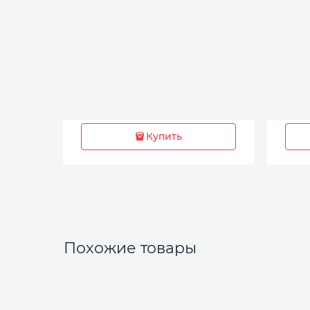
Купить
Похожие товары