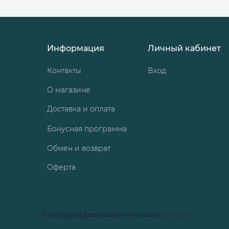
Информация
Личный кабинет
Контакты
Вход
О магазине
Доставка и оплата
Бонусная программа
Обмен и возврат
Оферта
Платформа для интернет магазина
© 2026