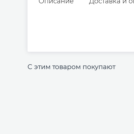
Описание
Доставка и о
С этим товаром покупают