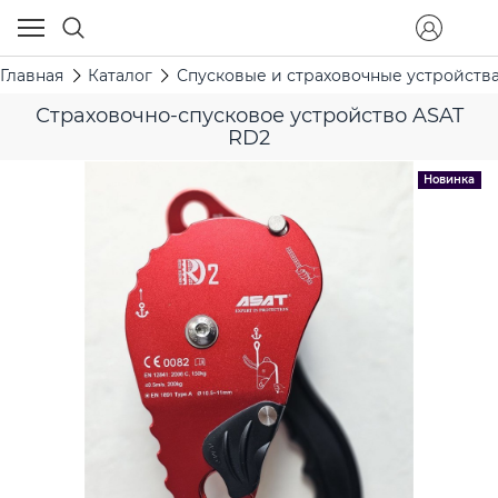
Главная
Каталог
Спусковые и страховочные устройств
Страховочно-спусковое устройство ASAT
RD2
Новинка