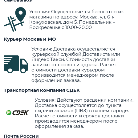
Условия: Осуществляется бесплатно из
магазина по адресу: Москва, ул. 6-я
Кожуховская, дом 5. Понедельник –
Воскресенье с 10.00-20.00
Курьер Москва и МО
Условия: Доставка осуществляется
курьерской службой Достависта или
Яндекс Такси. Стоимость доставки
зависит от сроков и адреса. Расчет
стоимости доставки курьером
производится менеджером после
оформления заказа.
Транспортная компания СДЕК
Условия: Действуют расценки компании.
Доставка осуществляется до пункта
выдачи заказов (ПВЗ) в вашем городе.
Расчет стоимости и сроков доставки
производится менеджером после
оформления заказа.
Почта России