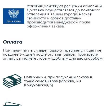
Условия: Действуют расценки компании.
Доставка осуществляется до почтового
отделения в вашем городе. Расчет
стоимости и сроков доставки
производится менеджером после
оформления заказа.
Оплата
При наличии на складе, товар отправляется к вам не
позднее 3-х дней после оплаты товара. Произвести
оплату вы можете любым удобным для вас способом:
Наличными, при получении заказа в
точке самовывоза (Москва, 6-я
Кожуховская, 5)