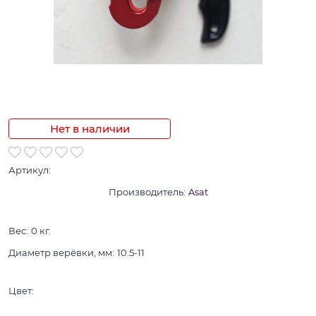
Нет в наличии
Артикул:
Производитель:
Asat
Вес:
0
кг.
Диаметр верёвки, мм:
10.5-11
Цвет: