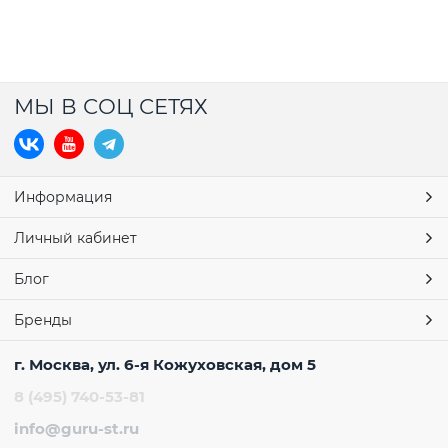
МЫ В СОЦ СЕТЯХ
Информация
Личный кабинет
Блог
Бренды
г. Москва, ул. 6-я Кожуховская, дом 5
8 (495) 740-53-81
info@guru-st.ru