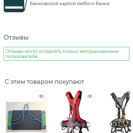
Банковской картой любого банка
Отзывы
Отзывы могут оставлять только авторизованные
пользователи
С этим товаром покупают