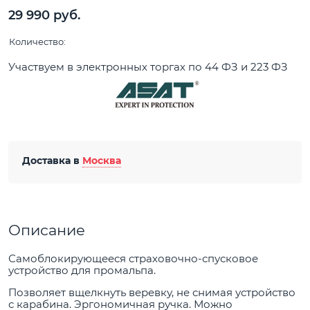
29 990
 руб.
Количество:
Участвуем в электронных торгах по 44 ФЗ и 223 ФЗ
Доставка в
Москва
Описание
Самоблокирующееся страховочно-спусковое
устройство для промальпа.
Позволяет вщелкнуть веревку, не снимая устройство
с карабина. Эргономичная ручка. Можно