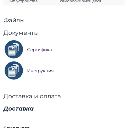
Тип устройства
самоблокирующееся
Файлы
Документы
Сертификат
Инструкция
Доставка и оплата
Доставка
Самовывоз