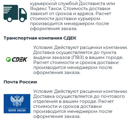
курьерской службой Достависта или
Яндекс Такси. Стоимость доставки
зависит от сроков и адреса. Расчет
стоимости доставки курьером
производится менеджером после
оформления заказа.
Транспортная компания СДЕК
Условия: Действуют расценки компании.
Доставка осуществляется до пункта
выдачи заказов (ПВЗ) в вашем городе.
Расчет стоимости и сроков доставки
производится менеджером после
оформления заказа.
Почта России
Условия: Действуют расценки компании.
Доставка осуществляется до почтового
отделения в вашем городе. Расчет
стоимости и сроков доставки
производится менеджером после
оформления заказа.