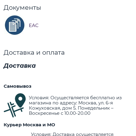
Документы
ЕАС
Доставка и оплата
Доставка
Самовывоз
Условия: Осуществляется бесплатно из
магазина по адресу: Москва, ул. 6-я
Кожуховская, дом 5. Понедельник –
Воскресенье с 10.00-20.00
Курьер Москва и МО
Условия: Доставка осуществляется