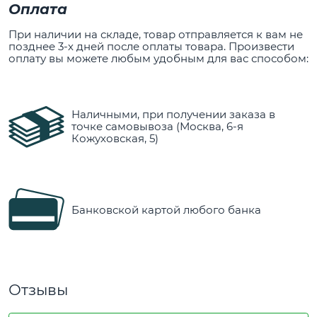
Оплата
При наличии на складе, товар отправляется к вам не
позднее 3-х дней после оплаты товара. Произвести
оплату вы можете любым удобным для вас способом:
Наличными, при получении заказа в
точке самовывоза (Москва, 6-я
Кожуховская, 5)
Банковской картой любого банка
Отзывы