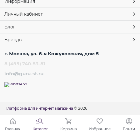
Информация
Личный кабинет
Блог
Бренды
г. Москва, ул. 6-я Кожуховская, дом 5
8 (495) 740-53-81
info@guru-st.ru
Платформа для интернет магазина
© 2026
Главная
Каталог
Корзина
Избранное
Войти