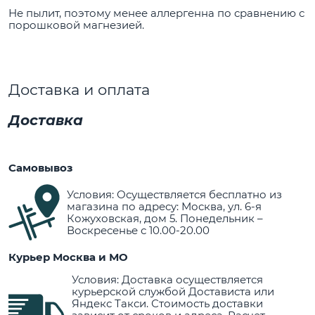
Не пылит, поэтому менее аллергенна по сравнению с
порошковой магнезией.
Доставка и оплата
Доставка
Самовывоз
Условия: Осуществляется бесплатно из
магазина по адресу: Москва, ул. 6-я
Кожуховская, дом 5. Понедельник –
Воскресенье с 10.00-20.00
Курьер Москва и МО
Условия: Доставка осуществляется
курьерской службой Достависта или
Яндекс Такси. Стоимость доставки