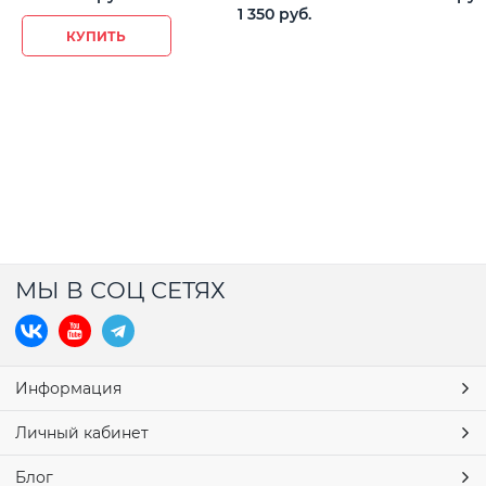
1 350
 руб.
КУПИТЬ
МЫ В СОЦ СЕТЯХ
Информация
Личный кабинет
Блог