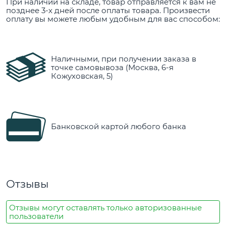
При наличии на складе, товар отправляется к вам не
позднее 3-х дней после оплаты товара. Произвести
оплату вы можете любым удобным для вас способом:
Наличными, при получении заказа в
точке самовывоза (Москва, 6-я
Кожуховская, 5)
Банковской картой любого банка
Отзывы
Отзывы могут оставлять только авторизованные
пользователи