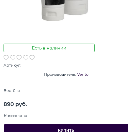
Есть в наличии
Артикул:
Производитель:
Vento
Вес:
0
кг.
890
 руб.
Количество:
КУПИТЬ