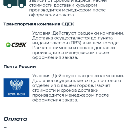
зависит от сроков и адреса. Расчет
стоимости доставки курьером
производится менеджером после
оформления заказа.
Транспортная компания СДЕК
Условия: Действуют расценки компании.
Доставка осуществляется до пункта
выдачи заказов (ПВЗ) в вашем городе.
Расчет стоимости и сроков доставки
производится менеджером после
оформления заказа.
Почта России
Условия: Действуют расценки компании.
Доставка осуществляется до почтового
отделения в вашем городе. Расчет
стоимости и сроков доставки
производится менеджером после
оформления заказа.
Оплата