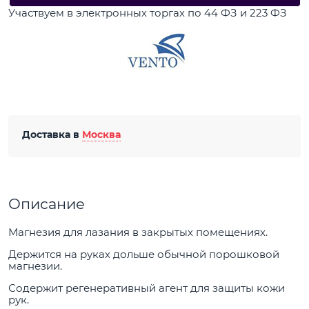
Участвуем в электронных торгах по 44 ФЗ и 223 ФЗ
Доставка в
Москва
Описание
Магнезия для лазания в закрытых помещениях.
Держится на руках дольше обычной порошковой
магнезии.
Содержит регенеративный агент для защиты кожи
рук.