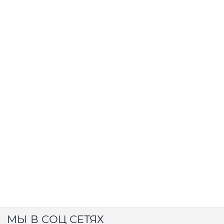
МЫ В СОЦ СЕТЯХ