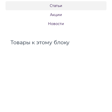
Статьи
Акции
Новости
Товары к этому блоку