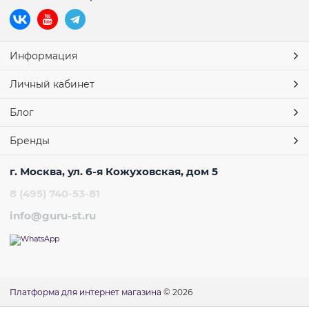
Информация
Личный кабинет
Блог
Бренды
г. Москва, ул. 6-я Кожуховская, дом 5
8 (495) 740-53-81
info@guru-st.ru
Платформа для интернет магазина
© 2026