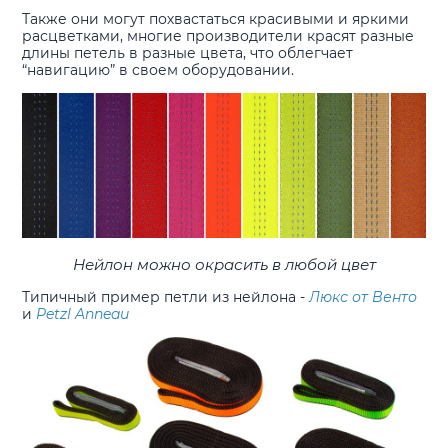
Также они могут похвастаться красивыми и яркими
расцветками, многие производители красят разные
длины петель в разные цвета, что облегчает
“навигацию” в своем оборудовании.
Нейлон можно окрасить в любой цвет
Типичный пример петли из нейлона -
Люкс от Венто
и
Petzl Anneau