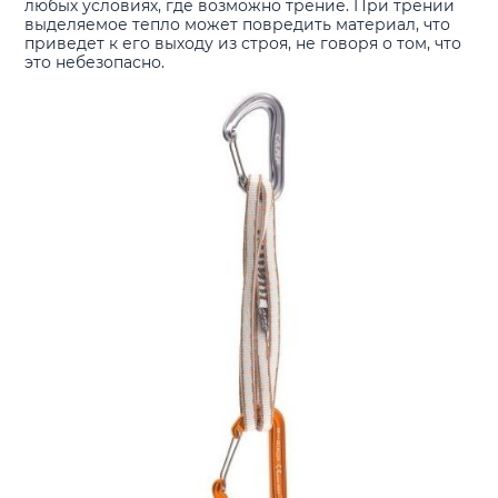
любых условиях, где возможно трение. При трении
выделяемое тепло может повредить материал, что
приведет к его выходу из строя, не говоря о том, что
это небезопасно.