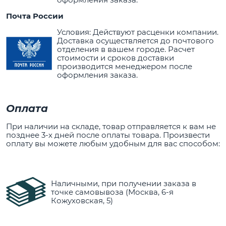
Почта России
Условия: Действуют расценки компании.
Доставка осуществляется до почтового
отделения в вашем городе. Расчет
стоимости и сроков доставки
производится менеджером после
оформления заказа.
Оплата
При наличии на складе, товар отправляется к вам не
позднее 3-х дней после оплаты товара. Произвести
оплату вы можете любым удобным для вас способом:
Наличными, при получении заказа в
точке самовывоза (Москва, 6-я
Кожуховская, 5)