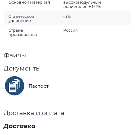
Основной материал
высокомодульный
полиэтилен HMPE
Статическое
<3%
удлинение
Страна
Россия
производства
Файлы
Документы
Паспорт
Доставка и оплата
Доставка