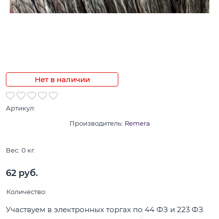
Нет в наличии
Артикул:
Производитель:
Remera
Вес:
0
кг.
62
 руб.
Количество:
Участвуем в электронных торгах по 44 ФЗ и 223 ФЗ