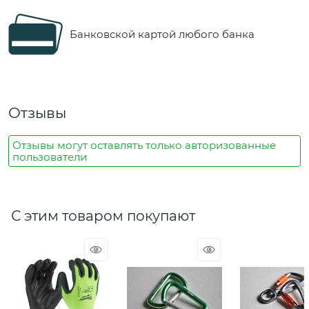
Банковской картой любого банка
Отзывы
Отзывы могут оставлять только авторизованные
пользователи
С этим товаром покупают