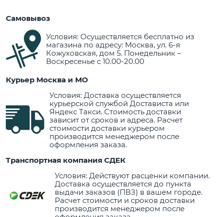
Самовывоз
Условия: Осуществляется бесплатно из
магазина по адресу: Москва, ул. 6-я
Кожуховская, дом 5. Понедельник –
Воскресенье с 10.00-20.00
Курьер Москва и МО
Условия: Доставка осуществляется
курьерской службой Достависта или
Яндекс Такси. Стоимость доставки
зависит от сроков и адреса. Расчет
стоимости доставки курьером
производится менеджером после
оформления заказа.
Транспортная компания СДЕК
Условия: Действуют расценки компании.
Доставка осуществляется до пункта
выдачи заказов (ПВЗ) в вашем городе.
Расчет стоимости и сроков доставки
производится менеджером после
оформления заказа.