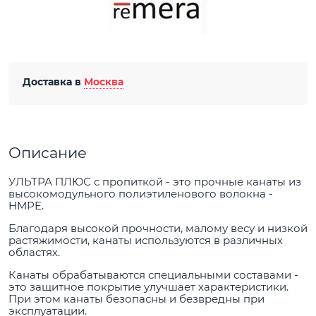
Доставка в
Москва
Описание
УЛЬТРА ПЛЮС с пропиткой - это прочные канаты из
высокомодульного полиэтиленового волокна -
HMPE.
Благодаря высокой прочности, малому весу и низкой
растяжимости, канаты используются в различных
областях.
Канаты обрабатываются специальными составами -
это защитное покрытие улучшает характеристики.
При этом канаты безопасны и безвредны при
эксплуатации.